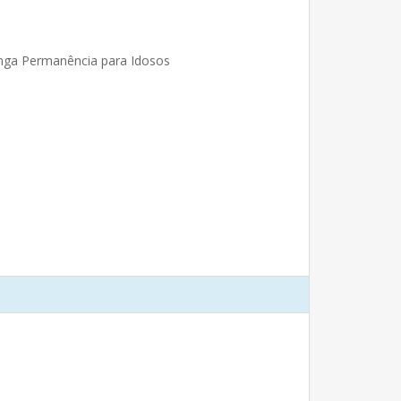
Longa Permanência para Idosos