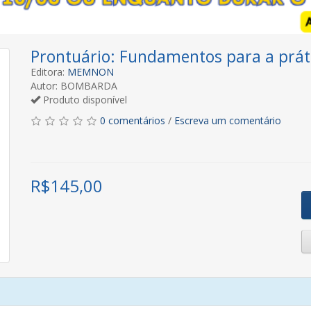
Prontuário: Fundamentos para a prát
Editora:
MEMNON
Autor: BOMBARDA
Produto disponível
0 comentários
/
Escreva um comentário
R$
145,00