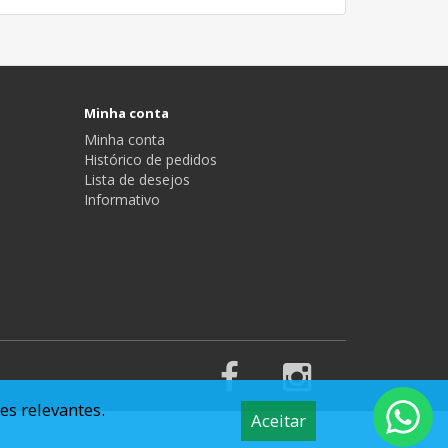
Minha conta
Minha conta
Histórico de pedidos
Lista de desejos
Informativo
es relevantes.
Aceitar