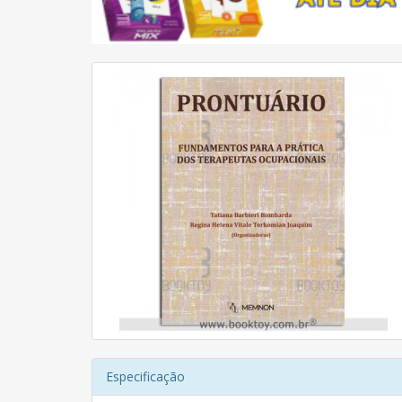
Especificação