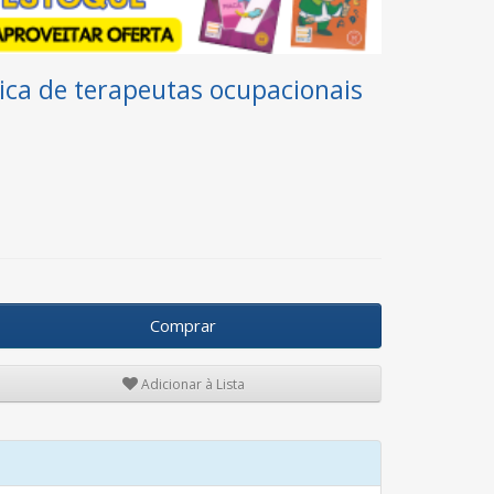
ica de terapeutas ocupacionais
Comprar
Adicionar à Lista