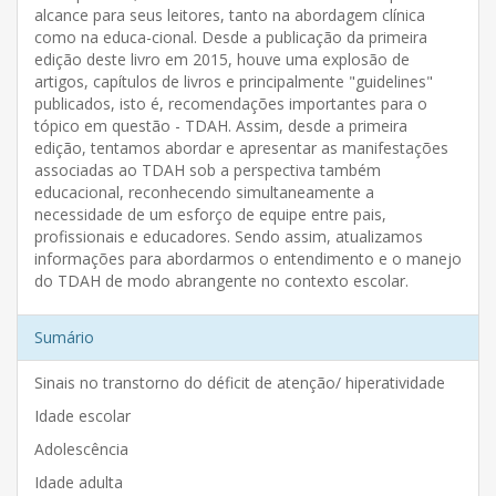
alcance para seus leitores, tanto na abordagem clínica
como na educa-cional. Desde a publicação da primeira
edição deste livro em 2015, houve uma explosão de
artigos, capítulos de livros e principalmente "guidelines"
publicados, isto é, recomendações importantes para o
tópico em questão - TDAH. Assim, desde a primeira
edição, tentamos abordar e apresentar as manifestações
associadas ao TDAH sob a perspectiva também
educacional, reconhecendo simultaneamente a
necessidade de um esforço de equipe entre pais,
profissionais e educadores. Sendo assim, atualizamos
informações para abordarmos o entendimento e o manejo
do TDAH de modo abrangente no contexto escolar.
Sumário
Sinais no transtorno do déficit de atenção/ hiperatividade
Idade escolar
Adolescência
Idade adulta