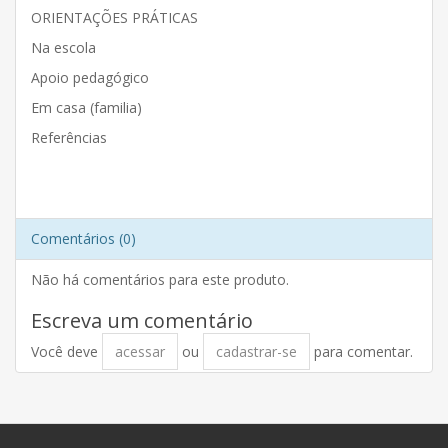
ORIENTAÇÕES PRÁTICAS
Na escola
Apoio pedagógico
Em casa (familia)
Referências
Comentários (0)
Não há comentários para este produto.
Escreva um comentário
Você deve
acessar
ou
cadastrar-se
para comentar.