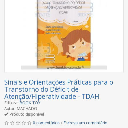
Sinais e Orientações Práticas para o
Transtorno do Déficit de
Atenção/Hiperatividade - TDAH
Editora:
BOOK TOY
Autor: MACHADO
Produto disponível
0 comentários
/
Escreva um comentário