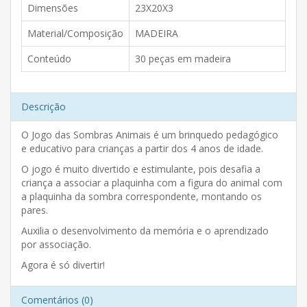
Dimensões
23X20X3
Material/Composição
MADEIRA
Conteúdo
30 peças em madeira
Descrição
O Jogo das Sombras Animais é um brinquedo pedagógico
e educativo para crianças a partir dos 4 anos de idade.
O jogo é muito divertido e estimulante, pois desafia a
criança a associar a plaquinha com a figura do animal com
a plaquinha da sombra correspondente, montando os
pares.
Auxilia o desenvolvimento da memória e o aprendizado
por associação.
Agora é só divertir!
Comentários (0)