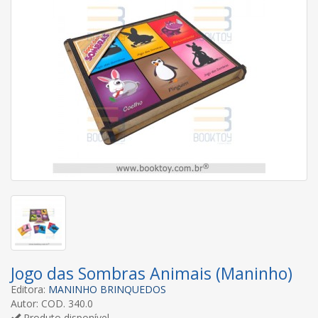
Jogo das Sombras Animais (Maninho)
Editora:
MANINHO BRINQUEDOS
Autor: COD. 340.0
Produto disponível