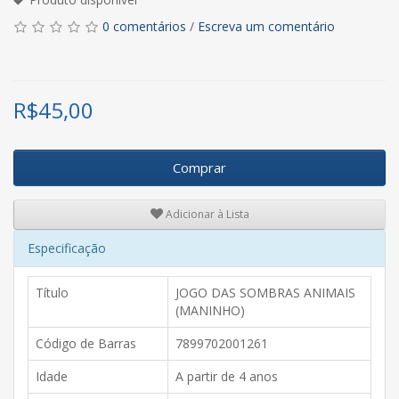
0 comentários
/
Escreva um comentário
R$
45,00
Comprar
Adicionar à Lista
Especificação
Título
JOGO DAS SOMBRAS ANIMAIS
(MANINHO)
Código de Barras
7899702001261
Idade
A partir de 4 anos