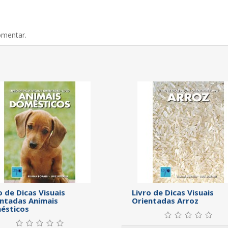
omentar.
o de Dicas Visuais
Livro de Dicas Visuais
ntadas Animais
Orientadas Arroz
ésticos