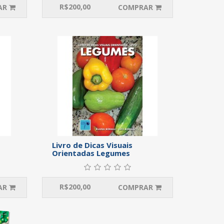
R$
200,00
AR
COMPRAR
Livro de Dicas Visuais
Orientadas Legumes
R$
200,00
AR
COMPRAR