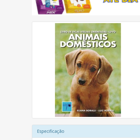
Especificação