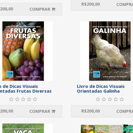
R$
200,00
COMPR
200,00
COMPRAR
o de Dicas Visuais
Livro de Dicas Visuais
ntadas Frutas Diversas
Orientadas Galinha
200,00
R$
200,00
COMPRAR
COMPR