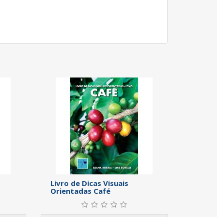
Livro de Dicas Visuais
Orientadas Café