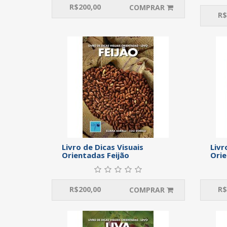
R$
200,00
COMPRAR
R$
Livro de Dicas Visuais
Livr
Orientadas Feijão
Orie
R$
200,00
R$
COMPRAR