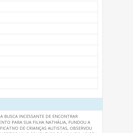
 NA BUSCA INCESSANTE DE ENCONTRAR
NTO PARA SUA FILHA NATHÁLIA, FUNDOU A
ICATIVO DE CRIANÇAS AUTISTAS, OBSERVOU