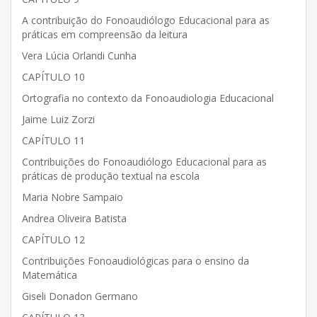
A contribuição do Fonoaudiólogo Educacional para as
práticas em compreensão da leitura
Vera Lúcia Orlandi Cunha
CAPÍTULO 10
Ortografia no contexto da Fonoaudiologia Educacional
Jaime Luiz Zorzi
CAPÍTULO 11
Contribuições do Fonoaudiólogo Educacional para as
práticas de produção textual na escola
Maria Nobre Sampaio
Andrea Oliveira Batista
CAPÍTULO 12
Contribuições Fonoaudiológicas para o ensino da
Matemática
Giseli Donadon Germano