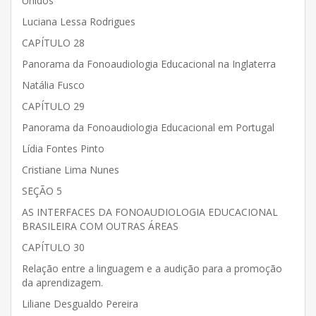
Unidos
Luciana Lessa Rodrigues
CAPÍTULO 28
Panorama da Fonoaudiologia Educacional na Inglaterra
Natália Fusco
CAPÍTULO 29
Panorama da Fonoaudiologia Educacional em Portugal
Lídia Fontes Pinto
Cristiane Lima Nunes
SEÇÃO 5
AS INTERFACES DA FONOAUDIOLOGIA EDUCACIONAL
BRASILEIRA COM OUTRAS ÁREAS
CAPÍTULO 30
Relação entre a linguagem e a audição para a promoção
da aprendizagem.
Liliane Desgualdo Pereira