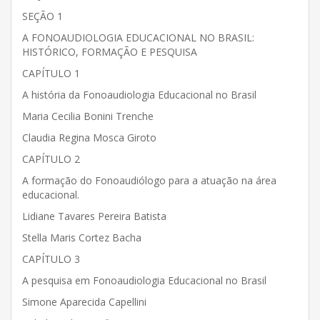
SEÇÃO 1
A FONOAUDIOLOGIA EDUCACIONAL NO BRASIL:
HISTÓRICO, FORMAÇÃO E PESQUISA
CAPÍTULO 1
A história da Fonoaudiologia Educacional no Brasil
Maria Cecilia Bonini Trenche
Claudia Regina Mosca Giroto
CAPÍTULO 2
A formação do Fonoaudiólogo para a atuação na área
educacional.
Lidiane Tavares Pereira Batista
Stella Maris Cortez Bacha
CAPÍTULO 3
A pesquisa em Fonoaudiologia Educacional no Brasil
Simone Aparecida Capellini