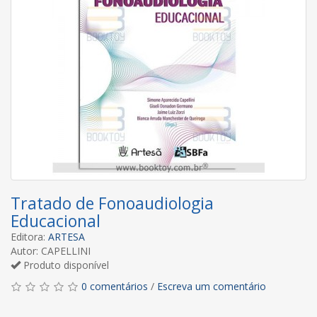
Tratado de Fonoaudiologia
Educacional
Editora:
ARTESA
Autor: CAPELLINI
Produto disponível
0 comentários
/
Escreva um comentário