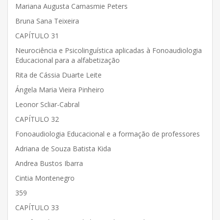
Mariana Augusta Camasmie Peters
Bruna Sana Teixeira
CAPÍTULO 31
Neurociência e Psicolinguística aplicadas à Fonoaudiologia
Educacional para a alfabetização
Rita de Cássia Duarte Leite
Ángela Maria Vieira Pinheiro
Leonor Scliar-Cabral
CAPÍTULO 32
Fonoaudiologia Educacional e a formação de professores
Adriana de Souza Batista Kida
Andrea Bustos Ibarra
Cintia Montenegro
359
CAPÍTULO 33