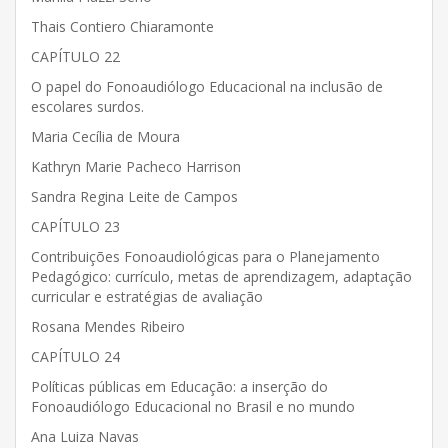
Thais Contiero Chiaramonte
CAPÍTULO 22
O papel do Fonoaudiólogo Educacional na inclusão de
escolares surdos.
Maria Cecília de Moura
Kathryn Marie Pacheco Harrison
Sandra Regina Leite de Campos
CAPÍTULO 23
Contribuições Fonoaudiológicas para o Planejamento
Pedagógico: currículo, metas de aprendizagem, adaptação
curricular e estratégias de avaliação
Rosana Mendes Ribeiro
CAPÍTULO 24
Políticas públicas em Educação: a inserção do
Fonoaudiólogo Educacional no Brasil e no mundo
Ana Luiza Navas