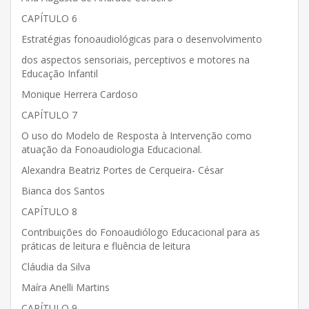
CAPÍTULO 6
Estratégias fonoaudiológicas para o desenvolvimento
dos aspectos sensoriais, perceptivos e motores na
Educação Infantil
Monique Herrera Cardoso
CAPÍTULO 7
O uso do Modelo de Resposta à Intervenção como
atuação da Fonoaudiologia Educacional.
Alexandra Beatriz Portes de Cerqueira- César
Bianca dos Santos
CAPÍTULO 8
Contribuições do Fonoaudiólogo Educacional para as
práticas de leitura e fluência de leitura
Cláudia da Silva
Maíra Anelli Martins
CAPÍTULO 9