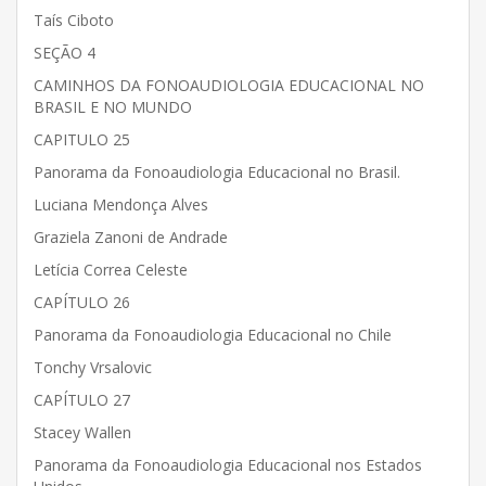
Taís Ciboto
SEÇÃO 4
CAMINHOS DA FONOAUDIOLOGIA EDUCACIONAL NO
BRASIL E NO MUNDO
CAPITULO 25
Panorama da Fonoaudiologia Educacional no Brasil.
Luciana Mendonça Alves
Graziela Zanoni de Andrade
Letícia Correa Celeste
CAPÍTULO 26
Panorama da Fonoaudiologia Educacional no Chile
Tonchy Vrsalovic
CAPÍTULO 27
Stacey Wallen
Panorama da Fonoaudiologia Educacional nos Estados