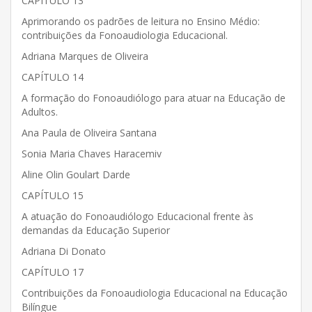
CAPÍTULO 13
Aprimorando os padrões de leitura no Ensino Médio:
contribuições da Fonoaudiologia Educacional.
Adriana Marques de Oliveira
CAPÍTULO 14
A formação do Fonoaudiólogo para atuar na Educação de
Adultos.
Ana Paula de Oliveira Santana
Sonia Maria Chaves Haracemiv
Aline Olin Goulart Darde
CAPÍTULO 15
A atuação do Fonoaudiólogo Educacional frente às
demandas da Educação Superior
Adriana Di Donato
CAPÍTULO 17
Contribuições da Fonoaudiologia Educacional na Educação
Bilíngue