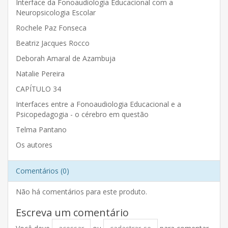
Interface da Fonoaudiologia Educacional com a
Neuropsicologia Escolar
Rochele Paz Fonseca
Beatriz Jacques Rocco
Deborah Amaral de Azambuja
Natalie Pereira
CAPÍTULO 34
Interfaces entre a Fonoaudiologia Educacional e a
Psicopedagogia - o cérebro em questão
Telma Pantano
Os autores
Comentários (0)
Não há comentários para este produto.
Escreva um comentário