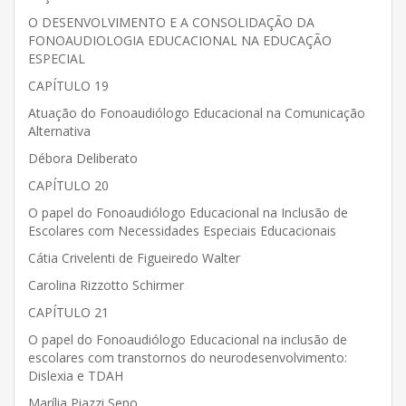
O DESENVOLVIMENTO E A CONSOLIDAÇÃO DA
FONOAUDIOLOGIA EDUCACIONAL NA EDUCAÇÃO
ESPECIAL
CAPÍTULO 19
Atuação do Fonoaudiólogo Educacional na Comunicação
Alternativa
Débora Deliberato
CAPÍTULO 20
O papel do Fonoaudiólogo Educacional na Inclusão de
Escolares com Necessidades Especiais Educacionais
Cátia Crivelenti de Figueiredo Walter
Carolina Rizzotto Schirmer
CAPÍTULO 21
O papel do Fonoaudiólogo Educacional na inclusão de
escolares com transtornos do neurodesenvolvimento:
Dislexia e TDAH
Marília Piazzi Seno