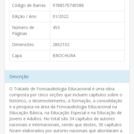
Código de Barras
9788570740588
Edição / Ano
01/2022
Número de
453
Páginas
Dimensões
28X21X2
Capa
BROCHURA
Descrição
O Tratado de Fonoaudiologia Educacional é uma obra
composta por cinco seções que incluem capítulos sobre o
histórico, o desenvolvimento, a formação, a consolidação
e a pesquisa na área da Fonoaudiologia Educacional na
Educação Básica, na Educação Especial e na Educação de
Jovens e Adultos. No total são 34 capítulos de autores
nacionais e internacionais, sendo que destes, 30 capítulos
foram elaborados por autores nacionais que abordaram a