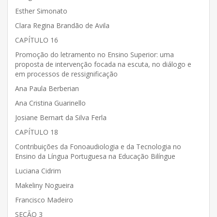
Esther Simonato
Clara Regina Brandão de Avila
CAPÍTULO 16
Promoção do letramento no Ensino Superior: uma
proposta de intervenção focada na escuta, no diálogo e
em processos de ressignificação
Ana Paula Berberian
Ana Cristina Guarinello
Josiane Bernart da Silva Ferla
CAPÍTULO 18
Contribuições da Fonoaudiologia e da Tecnologia no
Ensino da Língua Portuguesa na Educação Bilíngue
Luciana Cidrim
Makeliny Nogueira
Francisco Madeiro
SEÇÃO 3