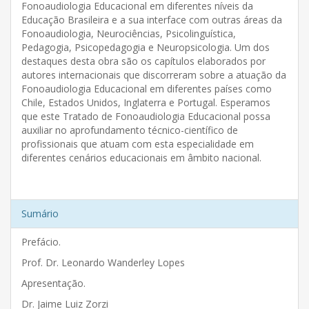
Fonoaudiologia Educacional em diferentes níveis da
Educação Brasileira e a sua interface com outras áreas da
Fonoaudiologia, Neurociências, Psicolinguística,
Pedagogia, Psicopedagogia e Neuropsicologia. Um dos
destaques desta obra são os capítulos elaborados por
autores internacionais que discorreram sobre a atuação da
Fonoaudiologia Educacional em diferentes países como
Chile, Estados Unidos, Inglaterra e Portugal. Esperamos
que este Tratado de Fonoaudiologia Educacional possa
auxiliar no aprofundamento técnico-científico de
profissionais que atuam com esta especialidade em
diferentes cenários educacionais em âmbito nacional.
Sumário
Prefácio.
Prof. Dr. Leonardo Wanderley Lopes
Apresentação.
Dr. Jaime Luiz Zorzi