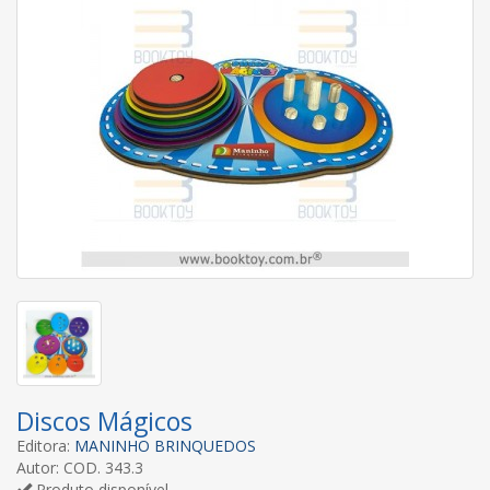
Discos Mágicos
Editora:
MANINHO BRINQUEDOS
Autor: COD. 343.3
Produto disponível