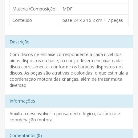
Material/Composição
MDF
Conteúdo
base 24 x 24 x 2 cm + 7 peças
Descrição
Com discos de encaixe correspondente a cada nível dos
pinos dispostos na base, a criança deverá encaixar cada
disco corretamente, conforme os buracos dispostos nos
discos. As peças são atrativas e coloridas, o que estimula a
coordenação motora das crianças, além de trazer muita
diversão.
Informações
Auxilia a desenvolver o pensamento lógico, raciocínio e
coordenação motora.
Comentários (0)