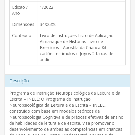
Edição /
1/2022
Ano
Dimensões
34X23X6
Conteúdo
Livro de instruções Livro de Aplicação -
Almanaque de Histórias Livro de
Exercícios - Apostila da Criança Kit
cartões-estímulos e Jogos 2 faixas de
áudio
Descrição
Programa de Instrução Neuropsicológica da Leitura e da
Escrita – INELE: O Programa de Instrução
Neuropsicológica da Leitura e da Escrita – INELE,
construído com base em modelos teóricos da
Neuropsicologia Cognitiva e de práticas efetivas de ensino
de habilidades de leitura e de escrita, visa promover o
desenvolvimento de ambas as competências em crianças