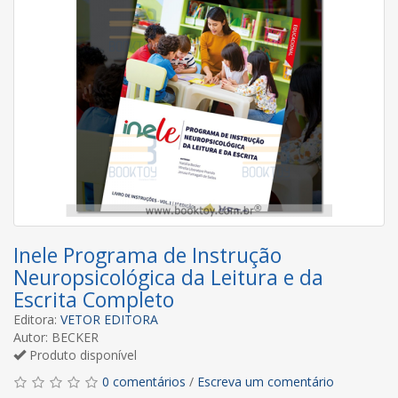
Inele Programa de Instrução
Neuropsicológica da Leitura e da
Escrita Completo
Editora:
VETOR EDITORA
Autor: BECKER
Produto disponível
0 comentários
/
Escreva um comentário