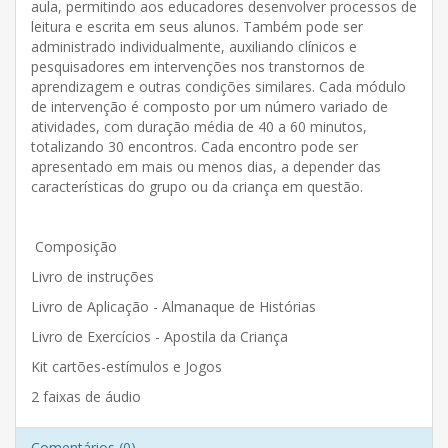
aula, permitindo aos educadores desenvolver processos de
leitura e escrita em seus alunos. Também pode ser
administrado individualmente, auxiliando clínicos e
pesquisadores em intervenções nos transtornos de
aprendizagem e outras condições similares. Cada módulo
de intervenção é composto por um número variado de
atividades, com duração média de 40 a 60 minutos,
totalizando 30 encontros. Cada encontro pode ser
apresentado em mais ou menos dias, a depender das
características do grupo ou da criança em questão.
Composição
Livro de instruções
Livro de Aplicação - Almanaque de Histórias
Livro de Exercícios - Apostila da Criança
Kit cartões-estímulos e Jogos
2 faixas de áudio
Comentários (0)