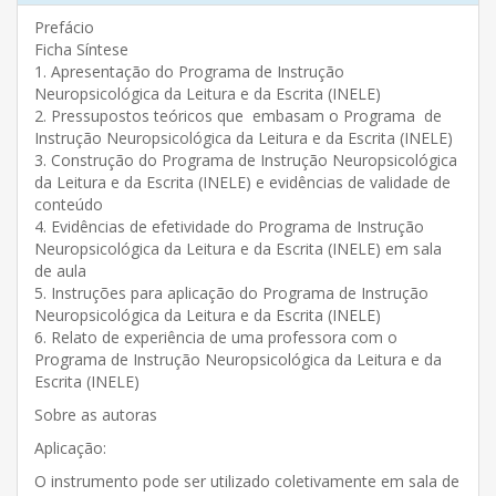
Prefácio
Ficha Síntese
1. Apresentação do Programa de Instrução
Neuropsicológica da Leitura e da Escrita (INELE)
2. Pressupostos teóricos que embasam o Programa de
Instrução Neuropsicológica da Leitura e da Escrita (INELE)
3. Construção do Programa de Instrução Neuropsicológica
da Leitura e da Escrita (INELE) e evidências de validade de
conteúdo
4. Evidências de efetividade do Programa de Instrução
Neuropsicológica da Leitura e da Escrita (INELE) em sala
de aula
5. Instruções para aplicação do Programa de Instrução
Neuropsicológica da Leitura e da Escrita (INELE)
6. Relato de experiência de uma professora com o
Programa de Instrução Neuropsicológica da Leitura e da
Escrita (INELE)
Sobre as autoras
Aplicação:
O instrumento pode ser utilizado coletivamente em sala de