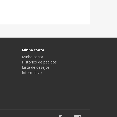
Minha conta
Minha conta
Histórico de pedidos
Lista de desejos
Informativo