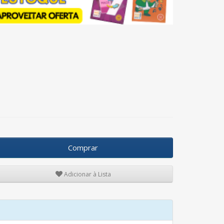
Comprar
Adicionar à Lista