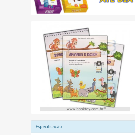
Especificação