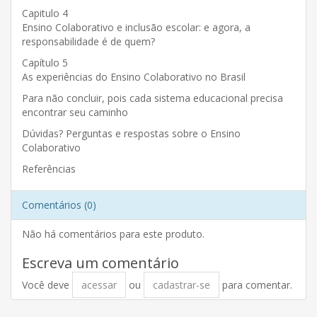
Capitulo 4
Ensino Colaborativo e inclusão escolar: e agora, a
responsabilidade é de quem?
Capítulo 5
As experiências do Ensino Colaborativo no Brasil
Para não concluir, pois cada sistema educacional precisa
encontrar seu caminho
Dúvidas? Perguntas e respostas sobre o Ensino
Colaborativo
Referências
Comentários (0)
Não há comentários para este produto.
Escreva um comentário
Você deve
acessar
ou
cadastrar-se
para comentar.