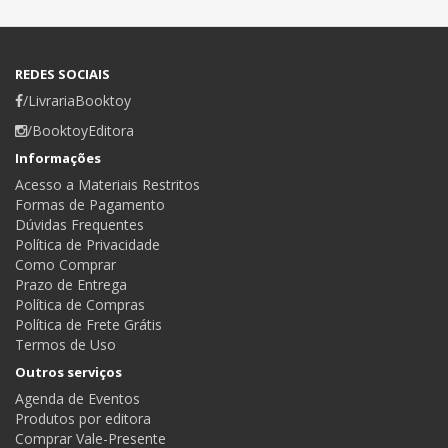
REDES SOCIAIS
/LivrariaBooktoy
/BooktoyEditora
Informações
Acesso a Materiais Restritos
Formas de Pagamento
Dúvidas Frequentes
Política de Privacidade
Como Comprar
Prazo de Entrega
Política de Compras
Política de Frete Grátis
Termos de Uso
Outros serviços
Agenda de Eventos
Produtos por editora
Comprar Vale-Presente