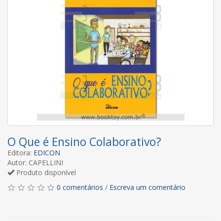
O Que é Ensino Colaborativo?
Editora:
EDICON
Autor: CAPELLINI
Produto disponível
0 comentários
/
Escreva um comentário