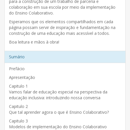
para a construção de um trabalho de parceria e
colaboração em sua escola por meio da implementação
do Ensino Colaborativo.
Esperamos que os elementos compartilhados em cada
página possam servir de inspiração e fundamentação na
construção de uma educação mais acessível a todos.
Boa leitura e mãos à obra!
Sumário
Prefácio
Apresentação
Capitulo 1
Vamos falar de educação especial na perspectiva da
educação inclusiva: introduzindo nossa conversa
Capitulo 2
Que tal aprender agora o que é Ensino Colaborativo?
Capitulo 3
Modelos de implementação do Ensino Colaborativo