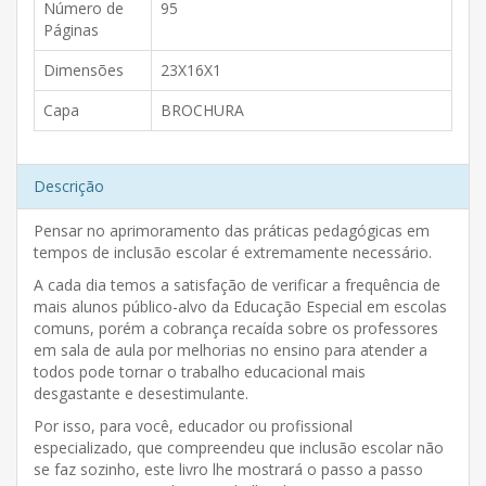
Número de
95
Páginas
Dimensões
23X16X1
Capa
BROCHURA
Descrição
Pensar no aprimoramento das práticas pedagógicas em
tempos de inclusão escolar é extremamente necessário.
A cada dia temos a satisfação de verificar a frequência de
mais alunos público-alvo da Educação Especial em escolas
comuns, porém a cobrança recaída sobre os professores
em sala de aula por melhorias no ensino para atender a
todos pode tornar o trabalho educacional mais
desgastante e desestimulante.
Por isso, para você, educador ou profissional
especializado, que compreendeu que inclusão escolar não
se faz sozinho, este livro lhe mostrará o passo a passo