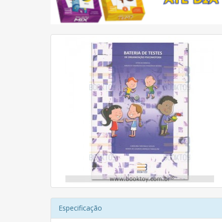
Especificação