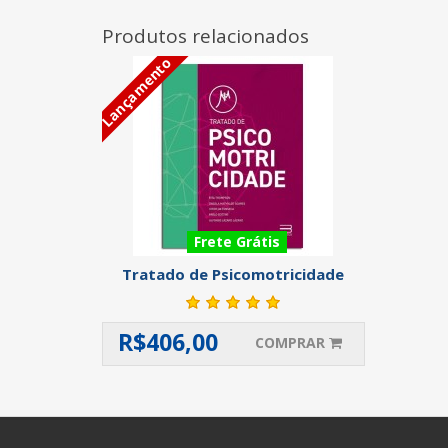
Produtos relacionados
Lançamento
Frete Grátis
Tratado de Psicomotricidade
R$
406,00
COMPRAR