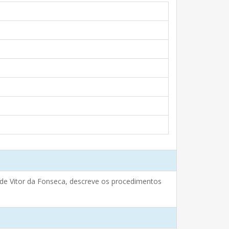
a de Vitor da Fonseca, descreve os procedimentos