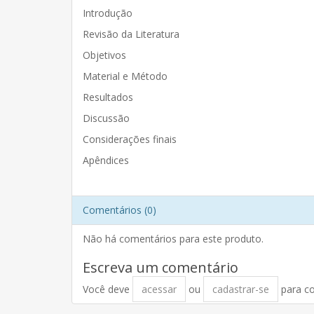
Introdução
Revisão da Literatura
Objetivos
Material e Método
Resultados
Discussão
Considerações finais
Apêndices
Comentários (0)
Não há comentários para este produto.
Escreva um comentário
Você deve
acessar
ou
cadastrar-se
para c