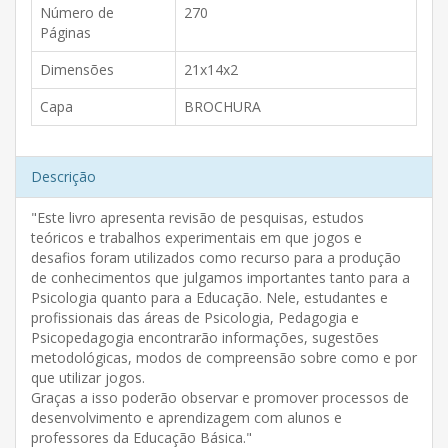
Número de
270
Páginas
Dimensões
21x14x2
Capa
BROCHURA
Descrição
"Este livro apresenta revisão de pesquisas, estudos
teóricos e trabalhos experimentais em que jogos e
desafios foram utilizados como recurso para a produção
de conhecimentos que julgamos importantes tanto para a
Psicologia quanto para a Educação. Nele, estudantes e
profissionais das áreas de Psicologia, Pedagogia e
Psicopedagogia encontrarão informações, sugestões
metodológicas, modos de compreensão sobre como e por
que utilizar jogos.
Graças a isso poderão observar e promover processos de
desenvolvimento e aprendizagem com alunos e
professores da Educação Básica."