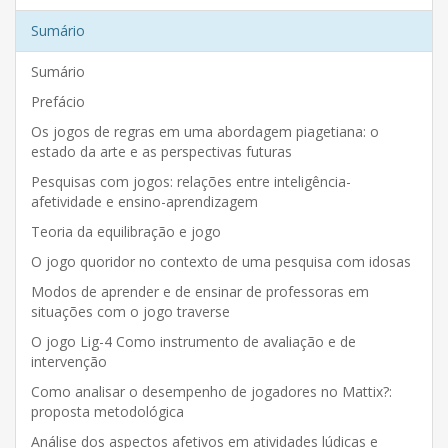
Sumário
Sumário
Prefácio
Os jogos de regras em uma abordagem piagetiana: o
estado da arte e as perspectivas futuras
Pesquisas com jogos: relações entre inteligência-
afetividade e ensino-aprendizagem
Teoria da equilibração e jogo
O jogo quoridor no contexto de uma pesquisa com idosas
Modos de aprender e de ensinar de professoras em
situações com o jogo traverse
O jogo Lig-4 Como instrumento de avaliação e de
intervenção
Como analisar o desempenho de jogadores no Mattix?:
proposta metodológica
Análise dos aspectos afetivos em atividades lúdicas e