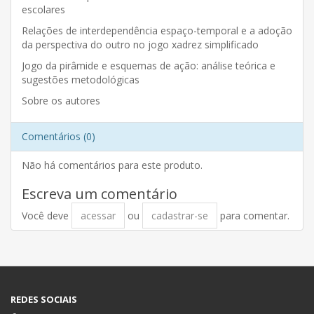
escolares
Relações de interdependência espaço-temporal e a adoção
da perspectiva do outro no jogo xadrez simplificado
Jogo da pirâmide e esquemas de ação: análise teórica e
sugestões metodológicas
Sobre os autores
Comentários (0)
Não há comentários para este produto.
Escreva um comentário
Você deve
acessar
ou
cadastrar-se
para comentar.
REDES SOCIAIS