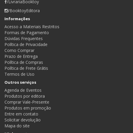
/LivrariaBooktoy
/BooktoyEditora
Informações
Acesso a Materiais Restritos
Formas de Pagamento
Dúvidas Frequentes
Política de Privacidade
Como Comprar
Prazo de Entrega
Política de Compras
Política de Frete Grátis
Termos de Uso
Outros serviços
Agenda de Eventos
Produtos por editora
Comprar Vale-Presente
Produtos em promoção
Entre em contato
Solicitar devolução
Mapa do site