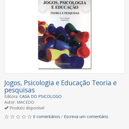
Jogos, Psicologia e Educação Teoria e
pesquisas
Editora:
CASA DO PSICOLOGO
Autor: MACEDO
Produto disponível
0 comentários
/
Escreva um comentário