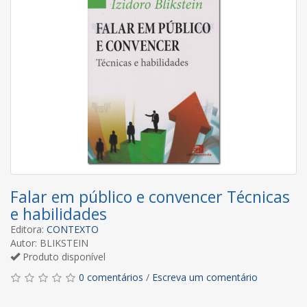
Falar em público e convencer Técnicas
e habilidades
Editora:
CONTEXTO
Autor: BLIKSTEIN
Produto disponível
0 comentários
/
Escreva um comentário