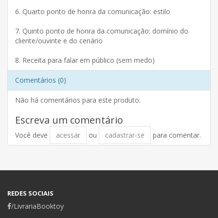
6. Quarto ponto de honra da comunicação: estilo
7. Quinto ponto de honra da comunicação: domínio do
cliente/ouvinte e do cenário
8. Receita para falar em público (sem medo)
Comentários (0)
Não há comentários para este produto.
Escreva um comentário
Você deve
acessar
ou
cadastrar-se
para comentar.
REDES SOCIAIS
/LivrariaBooktoy