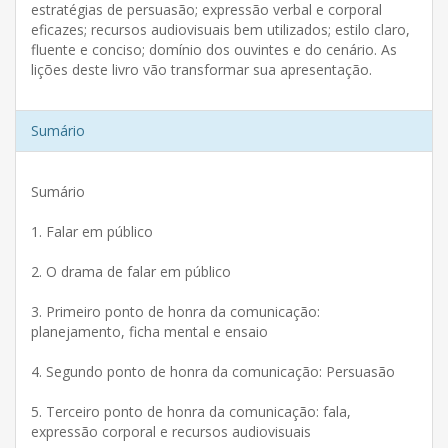
estratégias de persuasão; expressão verbal e corporal
eficazes; recursos audiovisuais bem utilizados; estilo claro,
fluente e conciso; domínio dos ouvintes e do cenário. As
lições deste livro vão transformar sua apresentação.
Sumário
Sumário
1. Falar em público
2. O drama de falar em público
3. Primeiro ponto de honra da comunicação:
planejamento, ficha mental e ensaio
4. Segundo ponto de honra da comunicação: Persuasão
5. Terceiro ponto de honra da comunicação: fala,
expressão corporal e recursos audiovisuais