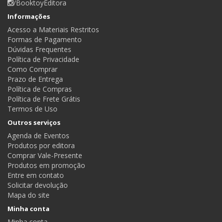
/BooktoyEditora
Informações
Acesso a Materiais Restritos
Formas de Pagamento
Dúvidas Frequentes
Política de Privacidade
Como Comprar
Prazo de Entrega
Política de Compras
Política de Frete Grátis
Termos de Uso
Outros serviços
Agenda de Eventos
Produtos por editora
Comprar Vale-Presente
Produtos em promoção
Entre em contato
Solicitar devolução
Mapa do site
Minha conta
Minha conta