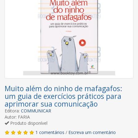
Muito além do ninho de mafagafos:
um guia de exercícios práticos para
aprimorar sua comunicação
Editora:
COMMUNICAR
Autor: FARIA
Produto disponível
1 comentários
/
Escreva um comentário