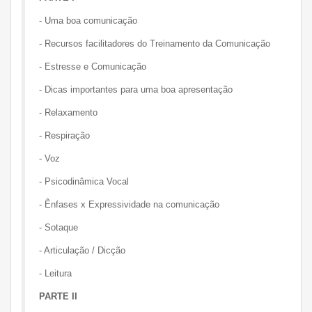
- Uma boa comunicação
- Recursos facilitadores do Treinamento da Comunicação
- Estresse e Comunicação
- Dicas importantes para uma boa apresentação
- Relaxamento
- Respiração
- Voz
- Psicodinâmica Vocal
- Ênfases x Expressividade na comunicação
- Sotaque
- Articulação / Dicção
- Leitura
PARTE II