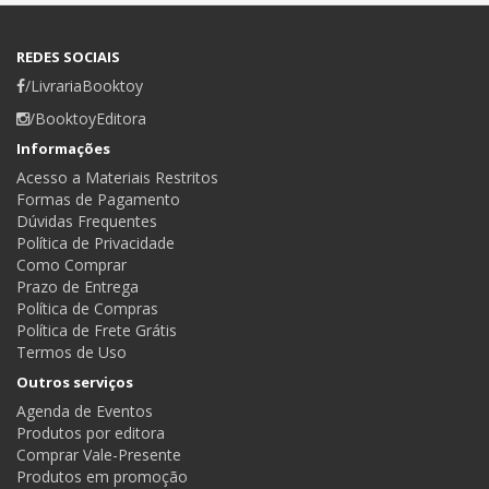
REDES SOCIAIS
/LivrariaBooktoy
/BooktoyEditora
Informações
Acesso a Materiais Restritos
Formas de Pagamento
Dúvidas Frequentes
Política de Privacidade
Como Comprar
Prazo de Entrega
Política de Compras
Política de Frete Grátis
Termos de Uso
Outros serviços
Agenda de Eventos
Produtos por editora
Comprar Vale-Presente
Produtos em promoção