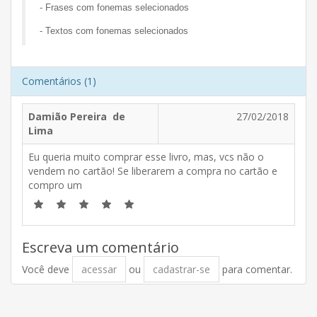
- Frases com fonemas selecionados
- Textos com fonemas selecionados
Comentários (1)
Damião Pereira de
27/02/2018
Lima
Eu queria muito comprar esse livro, mas, vcs não o
vendem no cartão! Se liberarem a compra no cartão e
compro um
Escreva um comentário
Você deve
acessar
ou
cadastrar-se
para comentar.