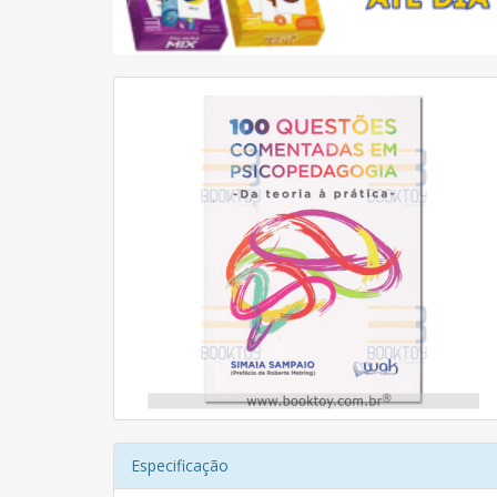
Especificação