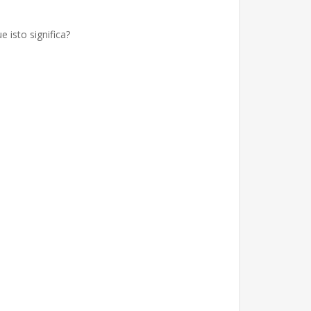
isto significa?