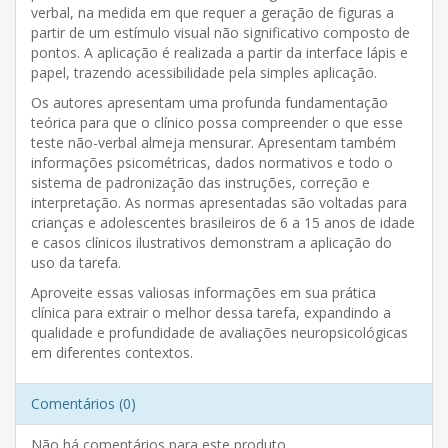
verbal, na medida em que requer a geração de figuras a
partir de um estímulo visual não significativo composto de
pontos. A aplicação é realizada a partir da interface lápis e
papel, trazendo acessibilidade pela simples aplicação.
Os autores apresentam uma profunda fundamentação
teórica para que o clínico possa compreender o que esse
teste não-verbal almeja mensurar. Apresentam também
informações psicométricas, dados normativos e todo o
sistema de padronização das instruções, correção e
interpretação. As normas apresentadas são voltadas para
crianças e adolescentes brasileiros de 6 a 15 anos de idade
e casos clínicos ilustrativos demonstram a aplicação do
uso da tarefa.
Aproveite essas valiosas informações em sua prática
clínica para extrair o melhor dessa tarefa, expandindo a
qualidade e profundidade de avaliações neuropsicológicas
em diferentes contextos.
Comentários (0)
Não há comentários para este produto.