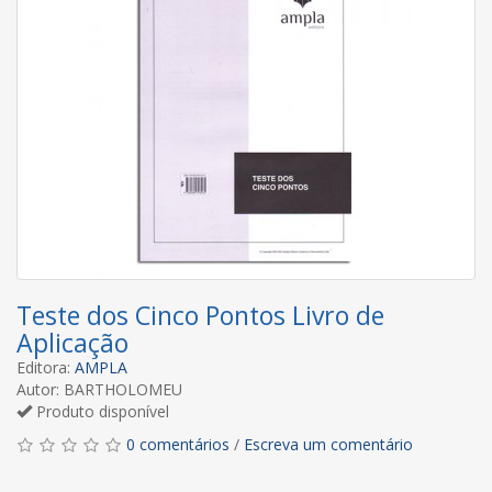
Teste dos Cinco Pontos Livro de
Aplicação
Editora:
AMPLA
Autor: BARTHOLOMEU
Produto disponível
0 comentários
/
Escreva um comentário