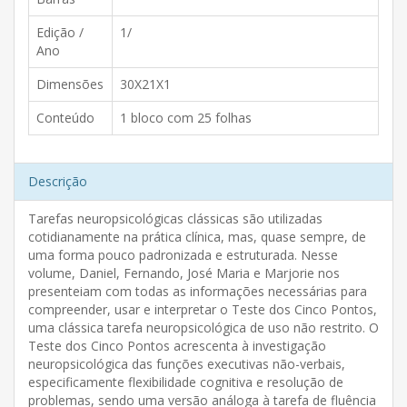
Edição /
1/
Ano
Dimensões
30X21X1
Conteúdo
1 bloco com 25 folhas
Descrição
Tarefas neuropsicológicas clássicas são utilizadas
cotidianamente na prática clínica, mas, quase sempre, de
uma forma pouco padronizada e estruturada. Nesse
volume, Daniel, Fernando, José Maria e Marjorie nos
presenteiam com todas as informações necessárias para
compreender, usar e interpretar o Teste dos Cinco Pontos,
uma clássica tarefa neuropsicológica de uso não restrito. O
Teste dos Cinco Pontos acrescenta à investigação
neuropsicológica das funções executivas não-verbais,
especificamente flexibilidade cognitiva e resolução de
problemas, sendo uma versão análoga à tarefa de fluência