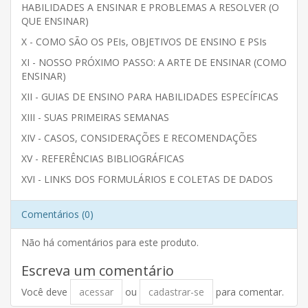
HABILIDADES A ENSINAR E PROBLEMAS A RESOLVER (O
QUE ENSINAR)
X - COMO SÃO OS PEIs, OBJETIVOS DE ENSINO E PSIs
XI - NOSSO PRÓXIMO PASSO: A ARTE DE ENSINAR (COMO
ENSINAR)
XII - GUIAS DE ENSINO PARA HABILIDADES ESPECÍFICAS
XIII - SUAS PRIMEIRAS SEMANAS
XIV - CASOS, CONSIDERAÇÕES E RECOMENDAÇÕES
XV - REFERÊNCIAS BIBLIOGRÁFICAS
XVI - LINKS DOS FORMULÁRIOS E COLETAS DE DADOS
Comentários (0)
Não há comentários para este produto.
Escreva um comentário
Você deve
acessar
ou
cadastrar-se
para comentar.