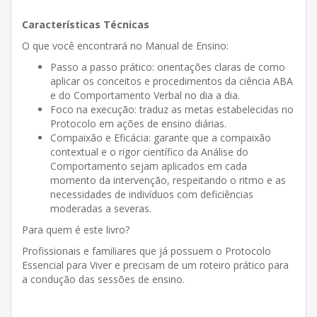
Características Técnicas
O que você encontrará no Manual de Ensino:
Passo a passo prático: orientações claras de como
aplicar os conceitos e procedimentos da ciência ABA
e do Comportamento Verbal no dia a dia.
Foco na execução: traduz as metas estabelecidas no
Protocolo em ações de ensino diárias.
Compaixão e Eficácia: garante que a compaixão
contextual e o rigor científico da Análise do
Comportamento sejam aplicados em cada
momento da intervenção, respeitando o ritmo e as
necessidades de indivíduos com deficiências
moderadas a severas.
Para quem é este livro?
Profissionais e familiares que já possuem o Protocolo
Essencial para Viver e precisam de um roteiro prático para
a condução das sessões de ensino.