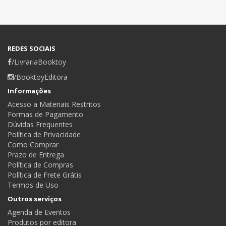
REDES SOCIAIS
/LivrariaBooktoy
/BooktoyEditora
Informações
Acesso a Materiais Restritos
Formas de Pagamento
Dúvidas Frequentes
Política de Privacidade
Como Comprar
Prazo de Entrega
Política de Compras
Política de Frete Grátis
Termos de Uso
Outros serviços
Agenda de Eventos
Produtos por editora