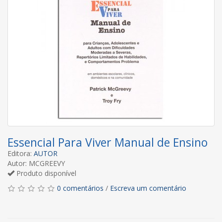
Essencial Para Viver Manual de Ensino
Editora:
AUTOR
Autor: MCGREEVY
Produto disponível
0 comentários
/
Escreva um comentário