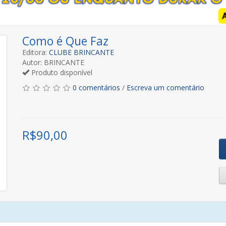
Como é Que Faz
Editora:
CLUBE BRINCANTE
Autor: BRINCANTE
Produto disponível
0 comentários
/
Escreva um comentário
R$
90,00