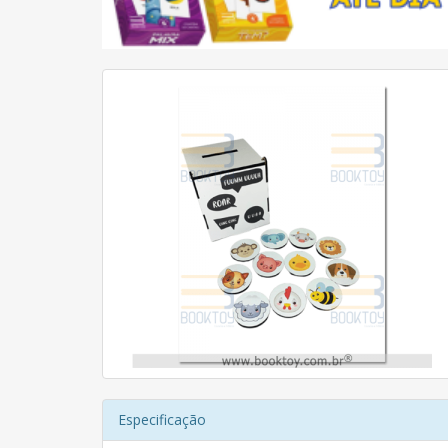
Especificação