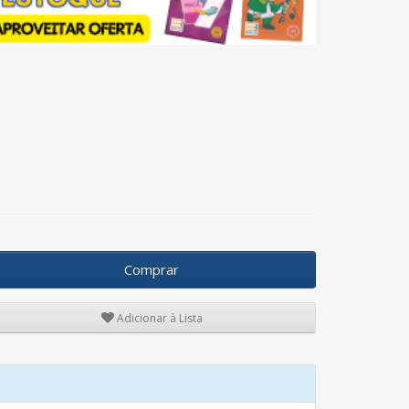
Comprar
Adicionar à Lista