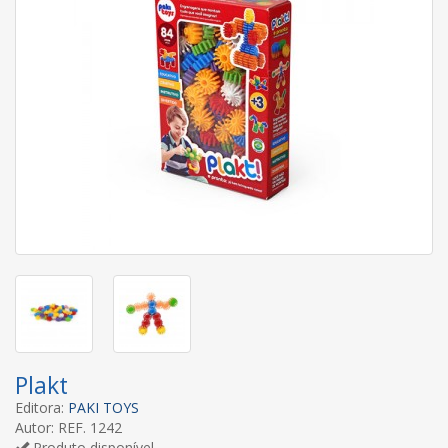
Plakt
Editora:
PAKI TOYS
Autor: REF. 1242
Produto disponível