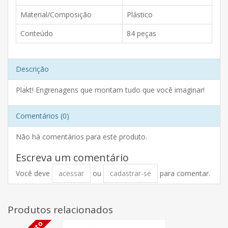
Material/Composição
Plástico
Conteúdo
84 peças
Descrição
Plakt! Engrenagens que montam tudo que você imaginar!
Comentários (0)
Não há comentários para este produto.
Escreva um comentário
Você deve
acessar
ou
cadastrar-se
para comentar.
Produtos relacionados