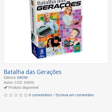
Batalha das Gerações
Editora:
GROW
Autor: COD. 04550
Produto disponível
0 comentários
/
Escreva um comentário