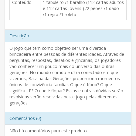
Conteúdo
1 tabuleiro /1 baralho (112 cartas adultos
e 112 cartas jovens ) /2 peões /1 dado
/1 regra /1 roleta
Descrição
O jogo que tem como objetivo ser uma divertida
brincadeira entre pessoas de diferentes idades. Através de
perguntas, respostas, desafios e gincanas, os jogadores
vão conhecer um pouco mais do universo das outras
gerações. No mundo corrido e ultra conectado em que
vivemos, Batalha das Gerações proporciona momentos
únicos de convivência familiar. O que é Kpop? O que
significa LP? O que é flopar? Essas e outras dúvidas serão
resolvidas serão resolvidas neste jogo pelas diferentes
gerações.
Comentários (0)
Não há comentários para este produto.