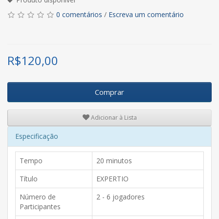
0 comentários
/
Escreva um comentário
R$
120,00
Comprar
Adicionar à Lista
Especificação
Tempo
20 minutos
Título
EXPERTIO
Número de
2 - 6 jogadores
Participantes