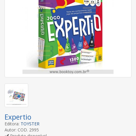
Expertio
Editora:
TOYSTER
Autor: COD. 2995
Produto disponível