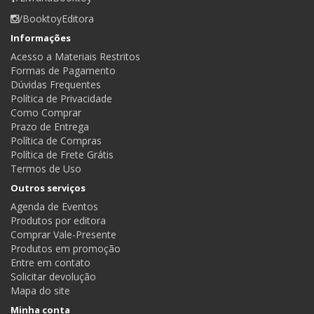
/BooktoyEditora
Informações
Acesso a Materiais Restritos
Formas de Pagamento
Dúvidas Frequentes
Política de Privacidade
Como Comprar
Prazo de Entrega
Política de Compras
Política de Frete Grátis
Termos de Uso
Outros serviços
Agenda de Eventos
Produtos por editora
Comprar Vale-Presente
Produtos em promoção
Entre em contato
Solicitar devolução
Mapa do site
Minha conta