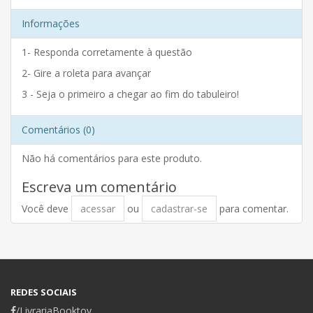
Informações
1- Responda corretamente à questão
2- Gire a roleta para avançar
3 - Seja o primeiro a chegar ao fim do tabuleiro!
Comentários (0)
Não há comentários para este produto.
Escreva um comentário
Você deve
acessar
ou
cadastrar-se
para comentar.
REDES SOCIAIS
/LivrariaBooktoy