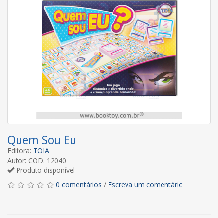
Quem Sou Eu
Editora:
TOIA
Autor: COD. 12040
Produto disponível
0 comentários
/
Escreva um comentário