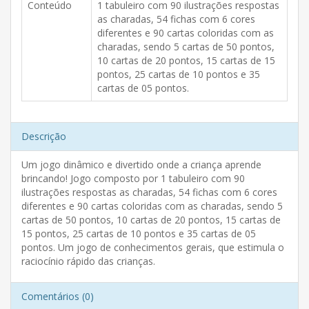
Conteúdo
1 tabuleiro com 90 ilustrações respostas
as charadas, 54 fichas com 6 cores
diferentes e 90 cartas coloridas com as
charadas, sendo 5 cartas de 50 pontos,
10 cartas de 20 pontos, 15 cartas de 15
pontos, 25 cartas de 10 pontos e 35
cartas de 05 pontos.
Descrição
Um jogo dinâmico e divertido onde a criança aprende
brincando! Jogo composto por 1 tabuleiro com 90
ilustrações respostas as charadas, 54 fichas com 6 cores
diferentes e 90 cartas coloridas com as charadas, sendo 5
cartas de 50 pontos, 10 cartas de 20 pontos, 15 cartas de
15 pontos, 25 cartas de 10 pontos e 35 cartas de 05
pontos. Um jogo de conhecimentos gerais, que estimula o
raciocínio rápido das crianças.
Comentários (0)