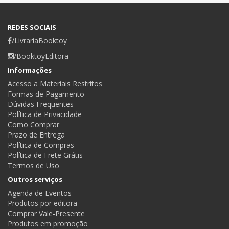
REDES SOCIAIS
/LivrariaBooktoy
/BooktoyEditora
Informações
Acesso a Materiais Restritos
Formas de Pagamento
Dúvidas Frequentes
Política de Privacidade
Como Comprar
Prazo de Entrega
Política de Compras
Política de Frete Grátis
Termos de Uso
Outros serviços
Agenda de Eventos
Produtos por editora
Comprar Vale-Presente
Produtos em promoção