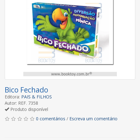
Bico Fechado
Editora:
PAIS & FILHOS
Autor: REF. 7358
Produto disponível
0 comentários
/
Escreva um comentário