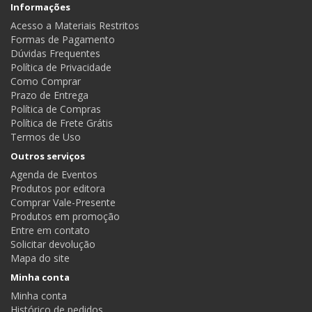
Informações
Acesso a Materiais Restritos
Formas de Pagamento
Dúvidas Frequentes
Política de Privacidade
Como Comprar
Prazo de Entrega
Política de Compras
Política de Frete Grátis
Termos de Uso
Outros serviços
Agenda de Eventos
Produtos por editora
Comprar Vale-Presente
Produtos em promoção
Entre em contato
Solicitar devolução
Mapa do site
Minha conta
Minha conta
Histórico de pedidos