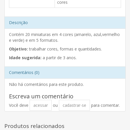
cores
Descrição
Contém 20 miniaturas em 4 cores (amarelo, azul,vermelho
e verde) e em 5 formatos.
Objetivo:
trabalhar cores, formas e quantidades.
Idade sugerida:
a partir de 3 anos.
Comentários (0)
Não há comentários para este produto.
Escreva um comentário
Você deve
acessar
ou
cadastrar-se
para comentar.
Produtos relacionados