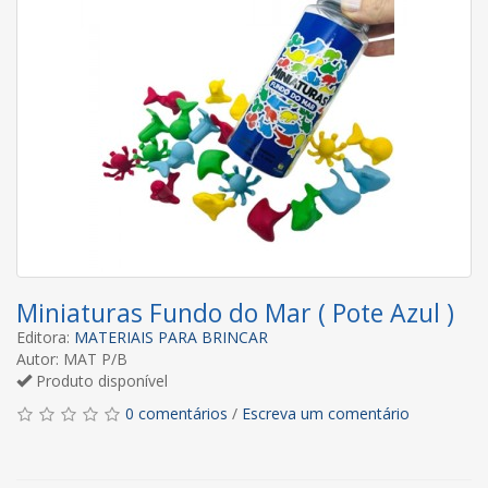
Miniaturas Fundo do Mar ( Pote Azul )
Editora:
MATERIAIS PARA BRINCAR
Autor: MAT P/B
Produto disponível
0 comentários
/
Escreva um comentário