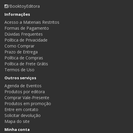
/BooktoyEditora
Informações
Acesso a Materiais Restritos
Formas de Pagamento
Dúvidas Frequentes
Política de Privacidade
Como Comprar
Prazo de Entrega
Política de Compras
Política de Frete Grátis
Termos de Uso
Outros serviços
Agenda de Eventos
Produtos por editora
Comprar Vale-Presente
Produtos em promoção
Entre em contato
Solicitar devolução
Mapa do site
Minha conta