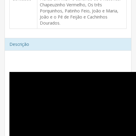
Chapeuzinho Vermelho, Os três
Porquinhos, Patinho Feio, João e Maria,
João e o Pé de Feijão e Cachinhos
Dourados.
Descrição