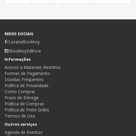
REDES SOCIAIS
/LivrariaBooktoy
/BooktoyEditora
Informações
Acesso a Materiais Restritos
Formas de Pagamento
Dúvidas Frequentes
Política de Privacidade
Como Comprar
Prazo de Entrega
Política de Compras
Política de Frete Grátis
Termos de Uso
Outros serviços
Agenda de Eventos