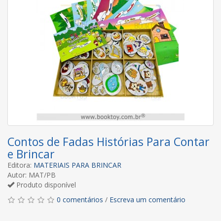
Contos de Fadas Histórias Para Contar
e Brincar
Editora:
MATERIAIS PARA BRINCAR
Autor: MAT/PB
Produto disponível
0 comentários
/
Escreva um comentário