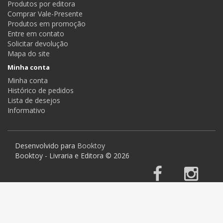
Produtos por editora
Comprar Vale-Presente
Produtos em promoção
Entre em contato
Solicitar devolução
Mapa do site
Minha conta
Minha conta
Histórico de pedidos
Lista de desejos
Informativo
Desenvolvido para
Booktoy
Booktoy - Livraria e Editora © 2026