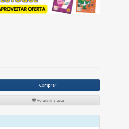
Comprar
Adicionar à Lista