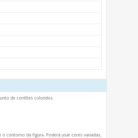
unto de cordões coloridos.
o contorno da figura. Poderá usar cores variadas,