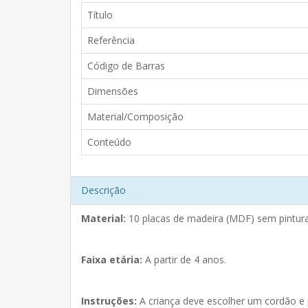
Título
Referência
Código de Barras
Dimensões
Material/Composição
Conteúdo
Descrição
Material:
10 placas de madeira (MDF) sem pintura
Faixa etária:
A partir de 4 anos.
Instruções:
A criança deve escolher um cordão e 