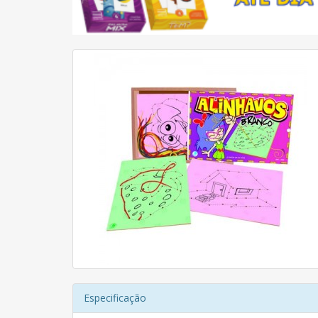
Especificação