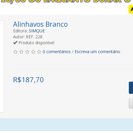
Alinhavos Branco
Editora:
SIMQUE
Autor: REF. 228
Produto disponível
0 comentários
/
Escreva um comentário
R$
187,70