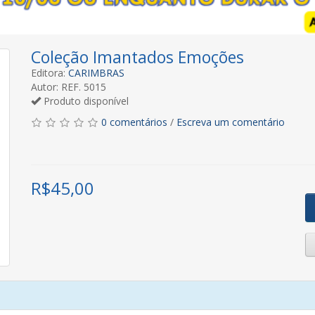
Coleção Imantados Emoções
Editora:
CARIMBRAS
Autor: REF. 5015
Produto disponível
0 comentários
/
Escreva um comentário
R$
45,00