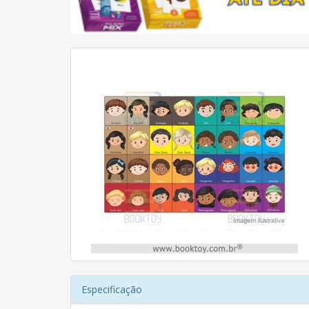
Especificação