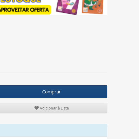
Comprar
Adicionar à Lista