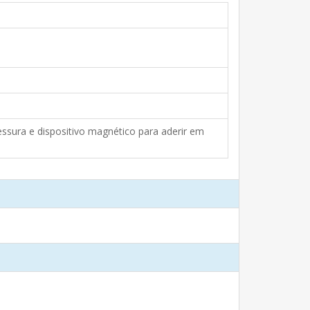
a e dispositivo magnético para aderir em