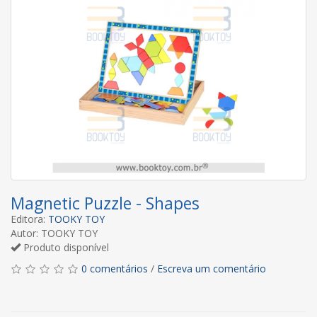
Magnetic Puzzle - Shapes
Editora:
TOOKY TOY
Autor: TOOKY TOY
Produto disponível
0 comentários
/
Escreva um comentário