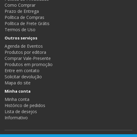
Como Comprar
Prazo de Entrega
Política de Compras
Política de Frete Grátis
Termos de Uso
Outros serviços
Agenda de Eventos
Produtos por editora
Comprar Vale-Presente
Produtos em promoção
Entre em contato
Solicitar devolução
Mapa do site
Minha conta
Minha conta
Histórico de pedidos
Lista de desejos
Informativo