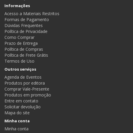
Informações
Acesso a Materiais Restritos
Formas de Pagamento
Dúvidas Frequentes
Política de Privacidade
Como Comprar
Prazo de Entrega
Política de Compras
Política de Frete Grátis
Termos de Uso
Outros serviços
Agenda de Eventos
Produtos por editora
Comprar Vale-Presente
Produtos em promoção
Entre em contato
Solicitar devolução
Mapa do site
Minha conta
Minha conta