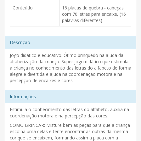
Conteúdo
16 placas de quebra - cabeças
com 70 letras para encaixe, (16
palavras diferentes)
Descrição
Jogo didático e educativo. Ótimo brinquedo na ajuda da
alfabetização da criança. Super jogo didático que estimula
a criança no conhecimento das letras do alfabeto de forma
alegre e divertida e ajuda na coordenação motora e na
percepção de encaixes e cores!
Informações
Estimula o conhecimento das letras do alfabeto, auxilia na
coordenação motora e na percepção das cores.
COMO BRINCAR: Misture bem as peças para que a criança
escolha uma delas e tente encontrar as outras da mesma
cor que se encaixem, formando assim a placa com a