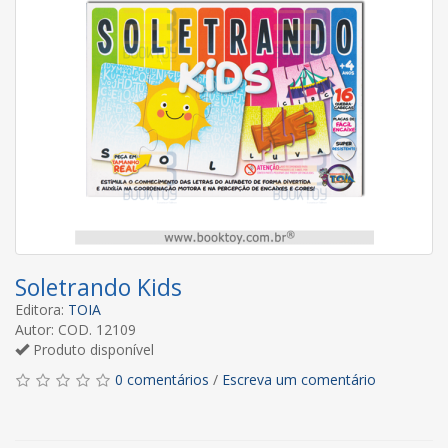
Soletrando Kids
Editora:
TOIA
Autor: COD. 12109
Produto disponível
0 comentários
/
Escreva um comentário