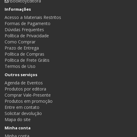
/BooktoyEditora
Informações
Acesso a Materiais Restritos
Formas de Pagamento
Dúvidas Frequentes
Política de Privacidade
Como Comprar
Prazo de Entrega
Política de Compras
Política de Frete Grátis
Termos de Uso
Outros serviços
Agenda de Eventos
Produtos por editora
Comprar Vale-Presente
Produtos em promoção
Entre em contato
Solicitar devolução
Mapa do site
Minha conta
Minha conta