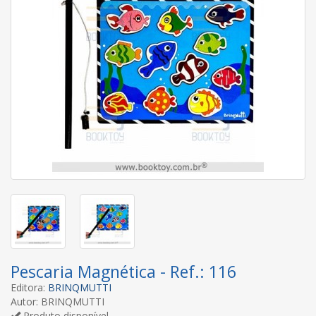
Pescaria Magnética - Ref.: 116
Editora:
BRINQMUTTI
Autor: BRINQMUTTI
Produto disponível