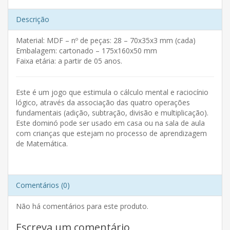
Descrição
Material: MDF – nº de peças: 28 – 70x35x3 mm (cada)
Embalagem: cartonado – 175x160x50 mm
Faixa etária: a partir de 05 anos.
Este é um jogo que estimula o cálculo mental e raciocínio
lógico, através da associação das quatro operações
fundamentais (adição, subtração, divisão e multiplicação).
Este dominó pode ser usado em casa ou na sala de aula
com crianças que estejam no processo de aprendizagem
de Matemática.
Comentários (0)
Não há comentários para este produto.
Escreva um comentário