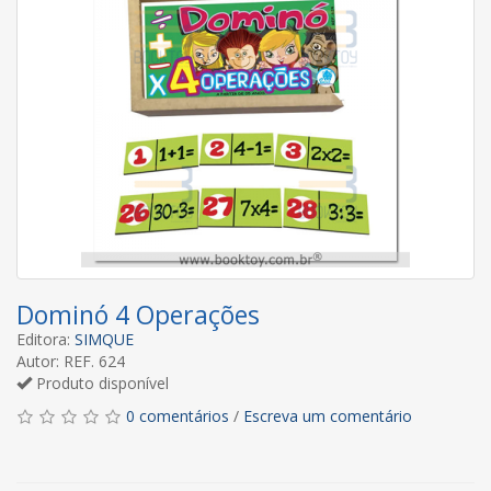
Dominó 4 Operações
Editora:
SIMQUE
Autor: REF. 624
Produto disponível
0 comentários
/
Escreva um comentário