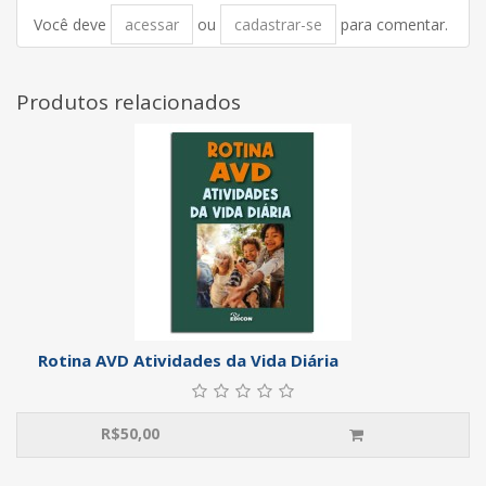
Você deve
acessar
ou
cadastrar-se
para comentar.
Produtos relacionados
Rotina AVD Atividades da Vida Diária
R$
50,00