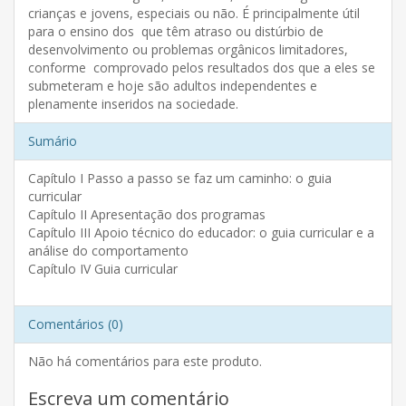
crianças e jovens, especiais ou não. É principalmente útil
para o ensino dos que têm atraso ou distúrbio de
desenvolvimento ou problemas orgânicos limitadores,
conforme comprovado pelos resultados dos que a eles se
submeteram e hoje são adultos independentes e
plenamente inseridos na sociedade.
Sumário
Capítulo I Passo a passo se faz um caminho: o guia
curricular
Capítulo II Apresentação dos programas
Capítulo III Apoio técnico do educador: o guia curricular e a
análise do comportamento
Capítulo IV Guia curricular
Comentários (0)
Não há comentários para este produto.
Escreva um comentário