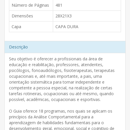
Número de Páginas
481
Dimensões
28X21X3
Capa
CAPA DURA
Descrição
Seu objetivo é oferecer a profissionais da área de
educação e reabilitação, professores, atendentes,
psicólogos, fonoaudiólogos, fisioterapeutas, terapeutas
ocupacionais e, até mais importante, a pais, uma
orientação sistemática para tornar independente e
competente a pessoa especial, na realização de certas
tarefas rotineiras, ocupacionais ou até mesmo, quando
possível, acadêmicas, ocupacionais e esportivas.
O Guia oferece 18 programas, nos quais se aplicam os
princípios da Análise Comportamental para a
aprendizagem de habilidades fundamentais para o
desenvolvimento geral, emocional, social e cognitivo de