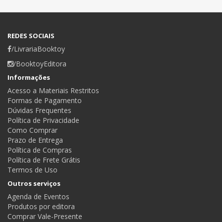
REDES SOCIAIS
/LivrariaBooktoy
/BooktoyEditora
Informações
Acesso a Materiais Restritos
Formas de Pagamento
Dúvidas Frequentes
Política de Privacidade
Como Comprar
Prazo de Entrega
Política de Compras
Política de Frete Grátis
Termos de Uso
Outros serviços
Agenda de Eventos
Produtos por editora
Comprar Vale-Presente