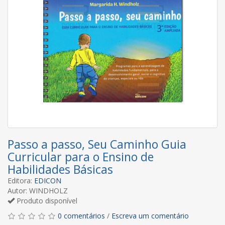
Passo a passo, Seu Caminho Guia
Curricular para o Ensino de
Habilidades Básicas
Editora:
EDICON
Autor: WINDHOLZ
Produto disponível
0 comentários
/
Escreva um comentário