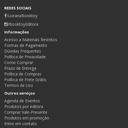
REDES SOCIAIS
/LivrariaBooktoy
/BooktoyEditora
Informações
Acesso a Materiais Restritos
Formas de Pagamento
Dúvidas Frequentes
Política de Privacidade
Como Comprar
Prazo de Entrega
Política de Compras
Política de Frete Grátis
Termos de Uso
Outros serviços
Agenda de Eventos
Produtos por editora
Comprar Vale-Presente
Produtos em promoção
Entre em contato