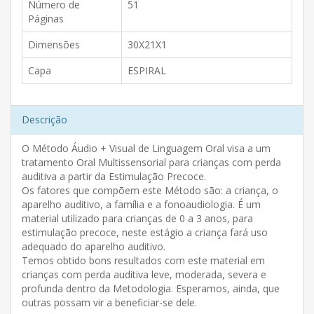
Número de
51
Páginas
Dimensões
30X21X1
Capa
ESPIRAL
Descrição
O Método Áudio + Visual de Linguagem Oral visa a um
tratamento Oral Multissensorial para crianças com perda
auditiva a partir da Estimulação Precoce.
Os fatores que compõem este Método são: a criança, o
aparelho auditivo, a família e a fonoaudiologia. É um
material utilizado para crianças de 0 a 3 anos, para
estimulação precoce, neste estágio a criança fará uso
adequado do aparelho auditivo.
Temos obtido bons resultados com este material em
crianças com perda auditiva leve, moderada, severa e
profunda dentro da Metodologia. Esperamos, ainda, que
outras possam vir a beneficiar-se dele.