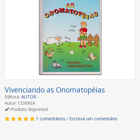
Vivenciando as Onomatopéias
Editora:
AUTOR
Autor: CORREA
Produto disponível
1 comentários
/
Escreva um comentário