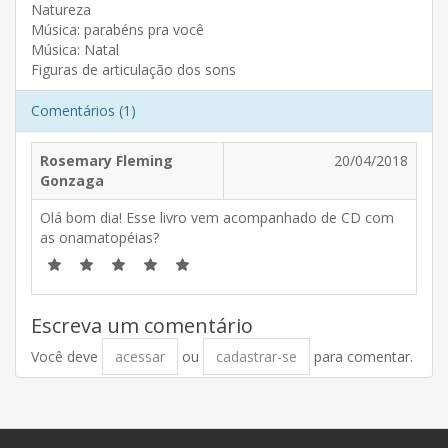
Natureza
Música: parabéns pra você
Música: Natal
Figuras de articulação dos sons
Comentários (1)
Rosemary Fleming
20/04/2018
Gonzaga
Olá bom dia! Esse livro vem acompanhado de CD com
as onamatopéias?
Escreva um comentário
Você deve
acessar
ou
cadastrar-se
para comentar.