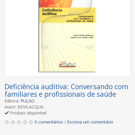
Deficiência auditiva: Conversando com
familiares e profissionais de saúde
Editora:
PULSO
Autor: BEVILACQUA
Produto disponível
0 comentários
/
Escreva um comentário