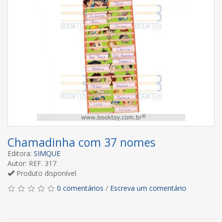
Chamadinha com 37 nomes
Editora:
SIMQUE
Autor: REF. 317
Produto disponível
0 comentários
/
Escreva um comentário