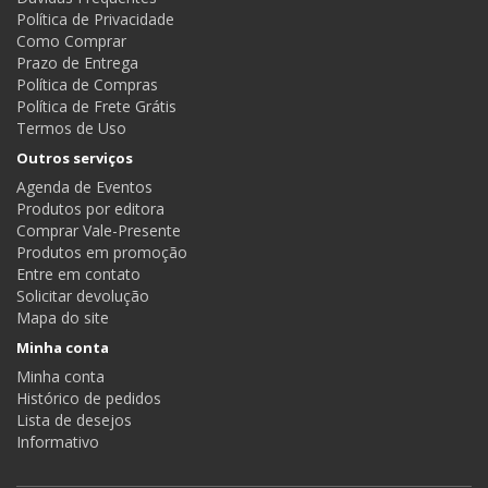
Política de Privacidade
Como Comprar
Prazo de Entrega
Política de Compras
Política de Frete Grátis
Termos de Uso
Outros serviços
Agenda de Eventos
Produtos por editora
Comprar Vale-Presente
Produtos em promoção
Entre em contato
Solicitar devolução
Mapa do site
Minha conta
Minha conta
Histórico de pedidos
Lista de desejos
Informativo