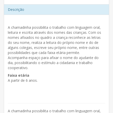
Descrição
A chamadinha possibilita o trabalho com linguagem oral,
leitura e escrita através dos nomes das crianças. Com os
nomes afixados no quadro a criança reconhece as letras
do seu nome, realiza a leitura do próprio nome e do de
alguns colegas, escreve seu próprio nome, entre outras
possibilidades que cada faixa etária permite.
Acompanha espaço para afixar o nome do ajudante do
dia, possibilitando o estímulo a cidadania e trabalho
cooperativo.
Faixa etária
A partir de 6 anos.
A chamadinha possibilita o trabalho com linguagem oral,