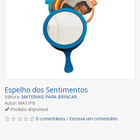
Espelho dos Sentimentos
Editora:
MATERIAIS PARA BRINCAR
Autor: MAT/PB
Produto disponível
0 comentários
/
Escreva um comentário