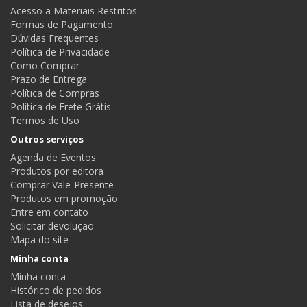
Acesso a Materiais Restritos
Formas de Pagamento
Dúvidas Frequentes
Política de Privacidade
Como Comprar
Prazo de Entrega
Política de Compras
Política de Frete Grátis
Termos de Uso
Outros serviços
Agenda de Eventos
Produtos por editora
Comprar Vale-Presente
Produtos em promoção
Entre em contato
Solicitar devolução
Mapa do site
Minha conta
Minha conta
Histórico de pedidos
Lista de desejos