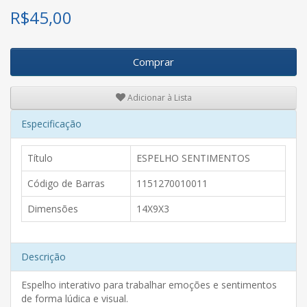
R$
45,00
Comprar
Adicionar à Lista
Especificação
Título
ESPELHO SENTIMENTOS
Código de Barras
1151270010011
Dimensões
14X9X3
Descrição
Espelho interativo para trabalhar emoções e sentimentos
de forma lúdica e visual.