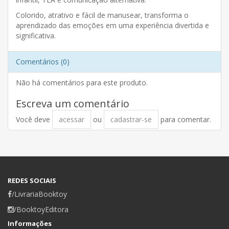
Colorido, atrativo e fácil de manusear, transforma o
aprendizado das emoções em uma experiência divertida e
significativa.
Comentários (0)
Não há comentários para este produto.
Escreva um comentário
Você deve
acessar
ou
cadastrar-se
para comentar.
REDES SOCIAIS
/LivrariaBooktoy
/BooktoyEditora
Informações