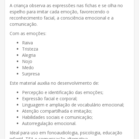
A criança observa as expressões nas fichas e se olha no
espelho para imitar cada emoção, favorecendo o
reconhecimento facial, a consciência emocional e a
comunicação.
Com as emoções:
Raiva
Tristeza
Alegria
Nojo
Medo
Surpresa
Este material auxilia no desenvolvimento de:
Percepção e identificação das emoções;
Expressão facial e corporal;
Linguagem e ampliação de vocabulário emocional;
Atenção compartilhada e imitação;
Habilidades sociais e comunicação;
Autorregulação emocional.
Ideal para uso em fonoaudiologia, psicologia, educação
infantil, TEA e comunicação alternativa.