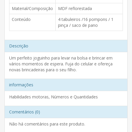
Material/Composição
MDF reflorestada
Conteúdo
4 tabuleiros /16 pompons / 1
pinça / saco de pano
Descrição
Um perfeito joguinho para levar na bolsa e brincar em
vários momentos de espera. Fuja do celular e ofereça
novas brincadeiras para o seu filho.
informações
Habilidades motoras, Números e Quantidades
Comentários (0)
Não há comentários para este produto.