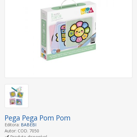
Pega Pega Pom Pom
Editora:
BABEBI
Autor: COD. 7050
Produto disponível