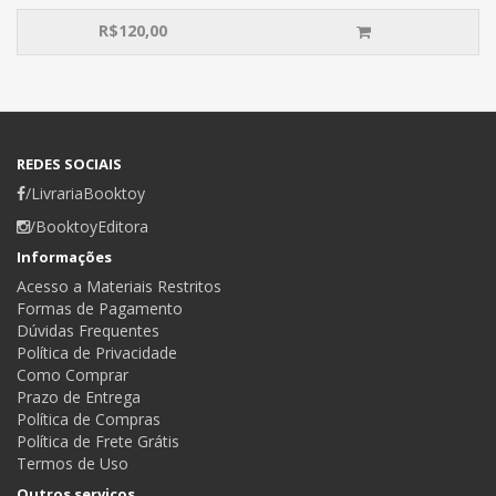
R$
120,00
REDES SOCIAIS
/LivrariaBooktoy
/BooktoyEditora
Informações
Acesso a Materiais Restritos
Formas de Pagamento
Dúvidas Frequentes
Política de Privacidade
Como Comprar
Prazo de Entrega
Política de Compras
Política de Frete Grátis
Termos de Uso
Outros serviços