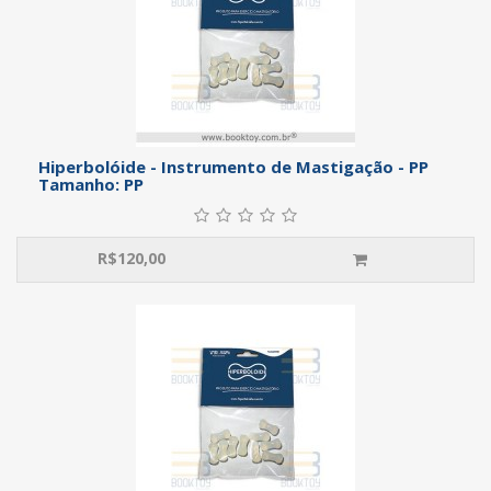
Hiperbolóide - Instrumento de Mastigação - PP
Tamanho: PP
R$
120,00