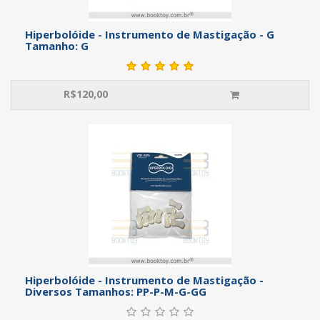
Hiperbolóide - Instrumento de Mastigação - G
Tamanho: G
R$
120,00
Hiperbolóide - Instrumento de Mastigação -
Diversos Tamanhos: PP-P-M-G-GG