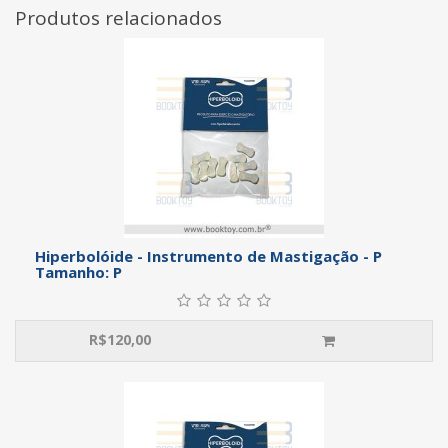
Produtos relacionados
Hiperbolóide - Instrumento de Mastigação - P
Tamanho: P
R$
120,00