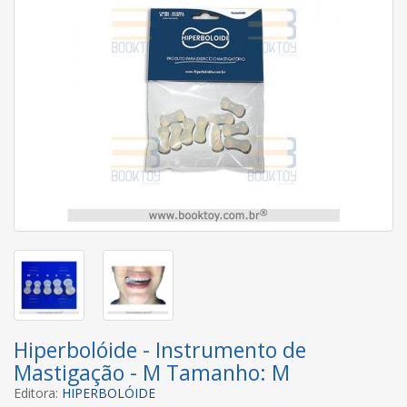
Hiperbolóide - Instrumento de
Mastigação - M Tamanho: M
Editora:
HIPERBOLÓIDE