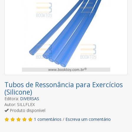
Tubos de Ressonância para Exercícios
(Silicone)
Editora:
DIVERSAS
Autor: SILLFLEX
Produto disponível
1 comentários
/
Escreva um comentário