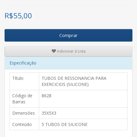
R$
55,00
Comprar
Adicionar à Lista
Especificação
Título
TUBOS DE RESSONANCIA PARA
EXERCICIOS (SILICONE)
Código de
8628
Barras
Dimensões
35X5X3
Conteúdo
5 TUBOS DE SILICONE