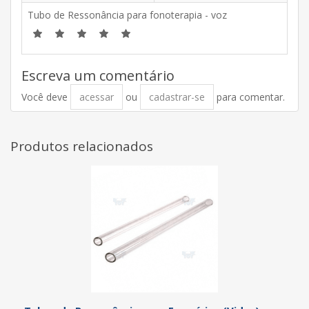
Tubo de Ressonância para fonoterapia - voz
Escreva um comentário
Você deve
acessar
ou
cadastrar-se
para comentar.
Produtos relacionados