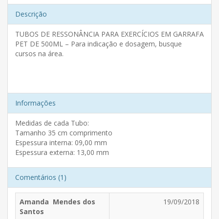
Descrição
TUBOS DE RESSONÂNCIA PARA EXERCÍCIOS EM GARRAFA
PET DE 500ML – Para indicação e dosagem, busque
cursos na área.
Informações
Medidas de cada Tubo:
Tamanho 35 cm comprimento
Espessura interna: 09,00 mm
Espessura externa: 13,00 mm
Comentários (1)
Amanda Mendes dos
19/09/2018
Santos