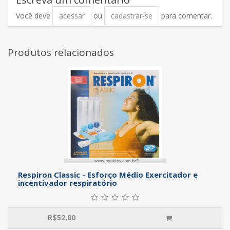
Você deve
acessar
ou
cadastrar-se
para comentar.
Produtos relacionados
Respiron Classic - Esforço Médio Exercitador e
incentivador respiratório
R$
52,00