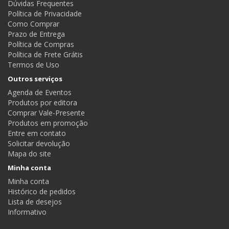
Dúvidas Frequentes
Política de Privacidade
Como Comprar
Prazo de Entrega
Política de Compras
Política de Frete Grátis
Termos de Uso
Outros serviços
Agenda de Eventos
Produtos por editora
Comprar Vale-Presente
Produtos em promoção
Entre em contato
Solicitar devolução
Mapa do site
Minha conta
Minha conta
Histórico de pedidos
Lista de desejos
Informativo