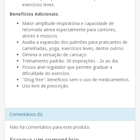
exercícios leves.
Benefícios Adicionais:
Maior amplitude respiratória e capacidade de
retomada aérea especialmente para cantores,
atores e músicos.
Auxilia a expansão dos pulmões para praticantes de
caminhadas, yoga, exercícios leves, dentre outros.
Diminui a sensação de cansaço.
Treinamento padrão: 30 inspirações - 2x ao dia.
Possui anel regulador que permite graduar a
dificuldade do exercício.
"Drug free": benefícios sem o uso de medicamentos.
Uso livre de prescrição.
Comentários (0)
Não há comentários para este produto.
Escreva um comentário