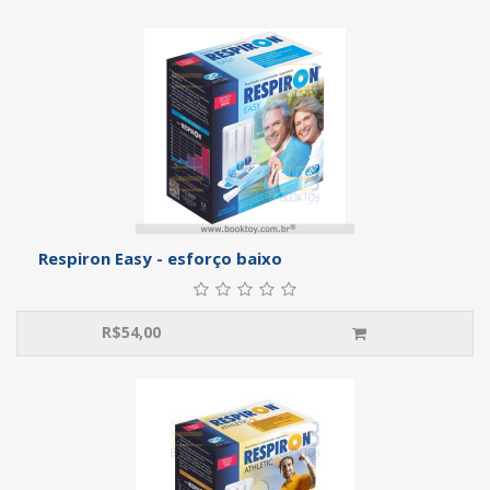
Respiron Easy - esforço baixo
R$
54,00