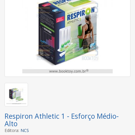
Respiron Athletic 1 - Esforço Médio-
Alto
Editora:
NCS