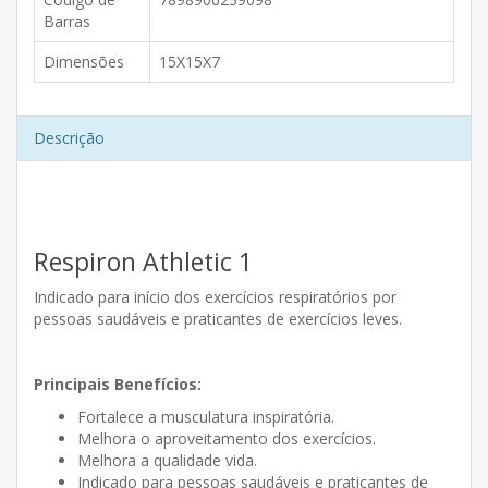
Barras
Dimensões
15X15X7
Descrição
Respiron Athletic 1
Indicado para início dos exercícios respiratórios por
pessoas saudáveis e praticantes de exercícios leves.
Principais Benefícios:
Fortalece a musculatura inspiratória.
Melhora o aproveitamento dos exercícios.
Melhora a qualidade vida.
Indicado para pessoas saudáveis e praticantes de