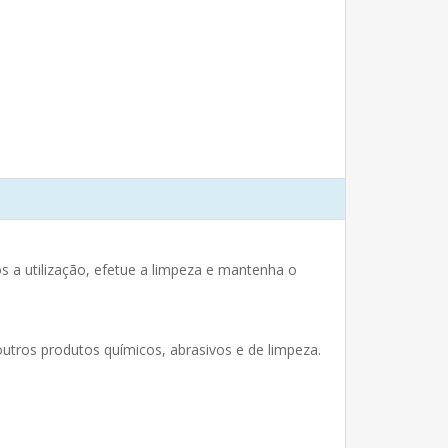
a utilização, efetue a limpeza e mantenha o
utros produtos químicos, abrasivos e de limpeza.