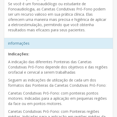
Se você é um fonoaudiólogo ou estudante de
Fonoaudiologia, as Canetas Condutivas Pró-Fono podem
ser um recurso valioso em sua prática clínica. Elas
oferecem uma maneira mais precisa e higiênica de aplicar
a eletroestimulação, permitindo que você obtenha
resultados mais eficazes para seus pacientes.
informações
Indicações:
A indicação das diferentes Ponteiras das Canetas
Condutivas Pró-Fono depende dos objetivos e das regiões
orofacial e cervical a serem trabalhadas
Seguem as indicações de utilização de cada um dos
formatos das Ponteiras da Canetas Condutivas Pró-Fono:
Canetas Condutivas Pró-Fono: com ponteiras pontos
motores. Indicadas para a aplicação em pequenas regiões
da face ou em pontos motores.
Canetas Condutivas Pró-Fono: com Ponteiras regiões
médias. Indicadas para a aplicação em regiões médias da