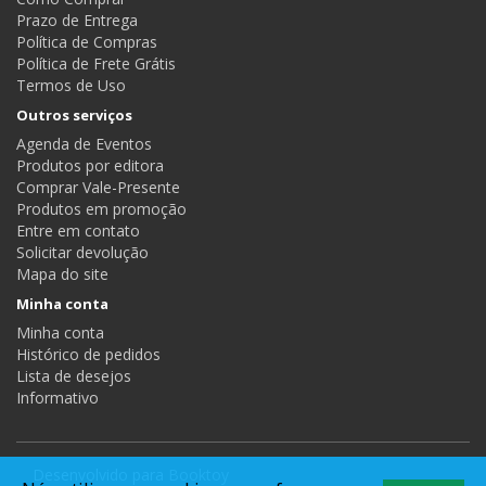
Prazo de Entrega
Política de Compras
Política de Frete Grátis
Termos de Uso
Outros serviços
Agenda de Eventos
Produtos por editora
Comprar Vale-Presente
Produtos em promoção
Entre em contato
Solicitar devolução
Mapa do site
Minha conta
Minha conta
Histórico de pedidos
Lista de desejos
Informativo
Desenvolvido para
Booktoy