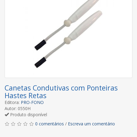
Canetas Condutivas com Ponteiras
Hastes Retas
Editora:
PRO-FONO
Autor: 0550H
Produto disponível
0 comentários
/
Escreva um comentário