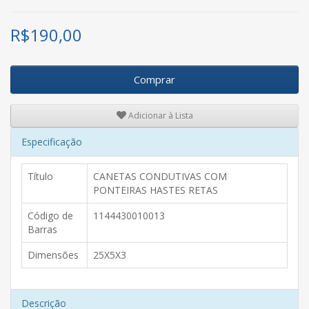
R$
190,00
Comprar
Adicionar à Lista
Especificação
Título
CANETAS CONDUTIVAS COM
PONTEIRAS HASTES RETAS
Código de
1144430010013
Barras
Dimensões
25X5X3
Descrição