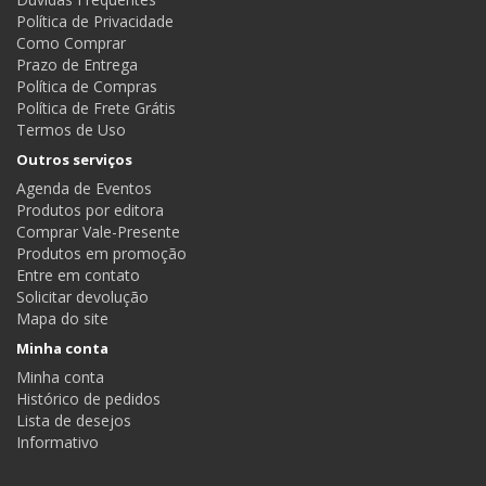
Política de Privacidade
Como Comprar
Prazo de Entrega
Política de Compras
Política de Frete Grátis
Termos de Uso
Outros serviços
Agenda de Eventos
Produtos por editora
Comprar Vale-Presente
Produtos em promoção
Entre em contato
Solicitar devolução
Mapa do site
Minha conta
Minha conta
Histórico de pedidos
Lista de desejos
Informativo