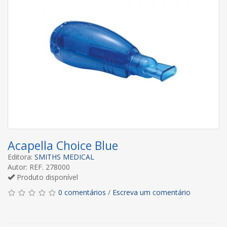
Acapella Choice Blue
Editora:
SMITHS MEDICAL
Autor: REF. 278000
Produto disponível
0 comentários
/
Escreva um comentário