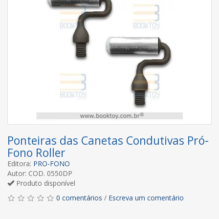
Ponteiras das Canetas Condutivas Pró-
Fono Roller
Editora:
PRO-FONO
Autor: COD. 0550DP
Produto disponível
0 comentários
/
Escreva um comentário