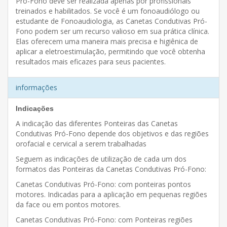
Pró-Fono deve ser realizada apenas por profissionais
treinados e habilitados. Se você é um fonoaudiólogo ou
estudante de Fonoaudiologia, as Canetas Condutivas Pró-
Fono podem ser um recurso valioso em sua prática clínica.
Elas oferecem uma maneira mais precisa e higiênica de
aplicar a eletroestimulação, permitindo que você obtenha
resultados mais eficazes para seus pacientes.
informações
Indicações
A indicação das diferentes Ponteiras das Canetas
Condutivas Pró-Fono depende dos objetivos e das regiões
orofacial e cervical a serem trabalhadas
Seguem as indicações de utilização de cada um dos
formatos das Ponteiras da Canetas Condutivas Pró-Fono:
Canetas Condutivas Pró-Fono: com ponteiras pontos
motores. Indicadas para a aplicação em pequenas regiões
da face ou em pontos motores.
Canetas Condutivas Pró-Fono: com Ponteiras regiões