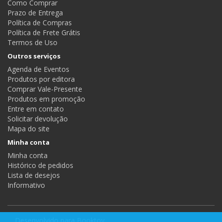
Como Comprar
Prazo de Entrega
Política de Compras
Política de Frete Grátis
Termos de Uso
Outros serviços
Agenda de Eventos
Produtos por editora
Comprar Vale-Presente
Produtos em promoção
Entre em contato
Solicitar devolução
Mapa do site
Minha conta
Minha conta
Histórico de pedidos
Lista de desejos
Informativo
Desenvolvido para
Booktoy