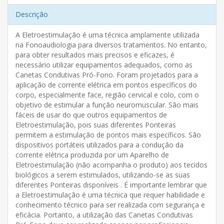
Descrição
A Eletroestimulação é uma técnica amplamente utilizada
na Fonoaudiologia para diversos tratamentos. No entanto,
para obter resultados mais precisos e eficazes, é
necessário utilizar equipamentos adequados, como as
Canetas Condutivas Pró-Fono. Foram projetados para a
aplicação de corrente elétrica em pontos específicos do
corpo, especialmente face, região cervical e colo, com o
objetivo de estimular a função neuromuscular. São mais
fáceis de usar do que outros equipamentos de
Eletroestimulação, pois suas diferentes Ponteiras
permitem a estimulação de pontos mais específicos. São
dispositivos portáteis utilizados para a condução da
corrente elétrica produzida por um Aparelho de
Eletroestimulação (não acompanha o produto) aos tecidos
biológicos a serem estimulados, utilizando-se as suas
diferentes Ponteiras disponíveis . É importante lembrar que
a Eletroestimulação é uma técnica que requer habilidade e
conhecimento técnico para ser realizada com segurança e
eficácia. Portanto, a utilização das Canetas Condutivas