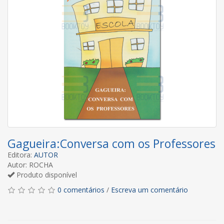
Gagueira:Conversa com os Professores
Editora:
AUTOR
Autor: ROCHA
Produto disponível
0 comentários
/
Escreva um comentário