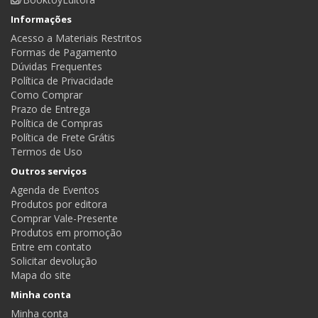
Informações
Acesso a Materiais Restritos
Formas de Pagamento
Dúvidas Frequentes
Política de Privacidade
Como Comprar
Prazo de Entrega
Política de Compras
Política de Frete Grátis
Termos de Uso
Outros serviços
Agenda de Eventos
Produtos por editora
Comprar Vale-Presente
Produtos em promoção
Entre em contato
Solicitar devolução
Mapa do site
Minha conta
Minha conta