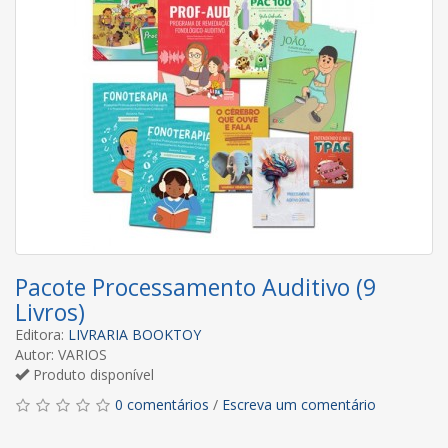
Pacote Processamento Auditivo (9
Livros)
Editora:
LIVRARIA BOOKTOY
Autor: VARIOS
Produto disponível
0 comentários
/
Escreva um comentário