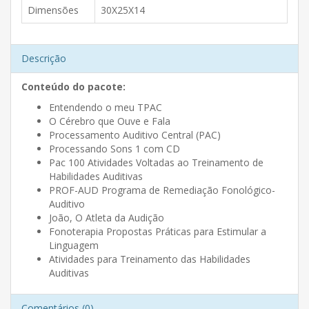
Dimensões
30X25X14
Descrição
Conteúdo do pacote:
Entendendo o meu TPAC
O Cérebro que Ouve e Fala
Processamento Auditivo Central (PAC)
Processando Sons 1 com CD
Pac 100 Atividades Voltadas ao Treinamento de
Habilidades Auditivas
PROF-AUD Programa de Remediação Fonológico-
Auditivo
João, O Atleta da Audição
Fonoterapia Propostas Práticas para Estimular a
Linguagem
Atividades para Treinamento das Habilidades
Auditivas
Comentários (0)