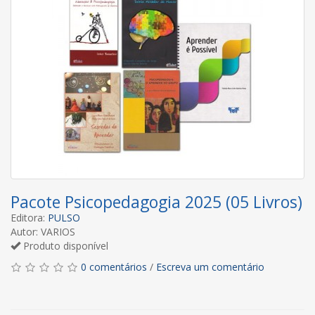
Pacote Psicopedagogia 2025 (05 Livros)
Editora:
PULSO
Autor: VARIOS
Produto disponível
0 comentários
/
Escreva um comentário