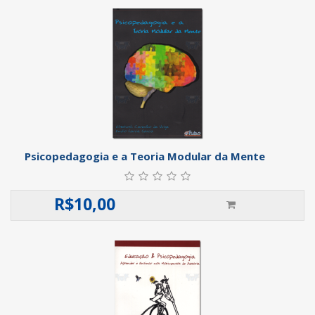
Psicopedagogia e a Teoria Modular da Mente
R$
10,00