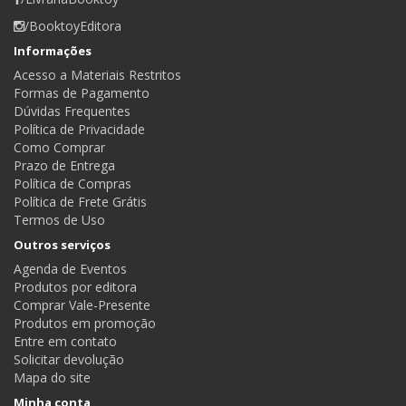
/BooktoyEditora
Informações
Acesso a Materiais Restritos
Formas de Pagamento
Dúvidas Frequentes
Política de Privacidade
Como Comprar
Prazo de Entrega
Política de Compras
Política de Frete Grátis
Termos de Uso
Outros serviços
Agenda de Eventos
Produtos por editora
Comprar Vale-Presente
Produtos em promoção
Entre em contato
Solicitar devolução
Mapa do site
Minha conta