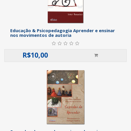
Educação & Psicopedagogia Aprender e ensinar
nos movimentos de autoria
R$
10,00