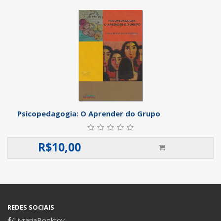
Psicopedagogia: O Aprender do Grupo
R$
10,00
REDES SOCIAIS
/LivrariaBooktoy