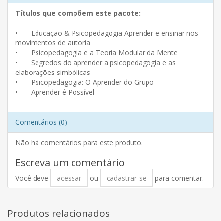
Títulos que compõem este pacote:
•
Educação & Psicopedagogia Aprender e ensinar nos
movimentos de autoria
•
Psicopedagogia e a Teoria Modular da Mente
•
Segredos do aprender a psicopedagogia e as
elaborações simbólicas
•
Psicopedagogia: O Aprender do Grupo
•
Aprender é Possível
Comentários (0)
Não há comentários para este produto.
Escreva um comentário
Você deve
acessar
ou
cadastrar-se
para comentar.
Produtos relacionados