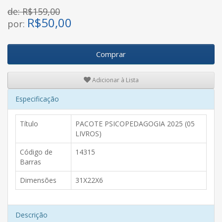
de: R$159,00
R$
50,00
por:
Comprar
Adicionar à Lista
Especificação
Título
PACOTE PSICOPEDAGOGIA 2025 (05
LIVROS)
Código de
14315
Barras
Dimensões
31X22X6
Descrição