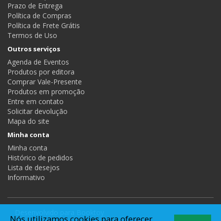
Prazo de Entrega
Política de Compras
Política de Frete Grátis
Termos de Uso
Outros serviços
Agenda de Eventos
Produtos por editora
Comprar Vale-Presente
Produtos em promoção
Entre em contato
Solicitar devolução
Mapa do site
Minha conta
Minha conta
Histórico de pedidos
Lista de desejos
Informativo
Desenvolvido para
Booktoy
Nós utilizamos cookies para oferecer