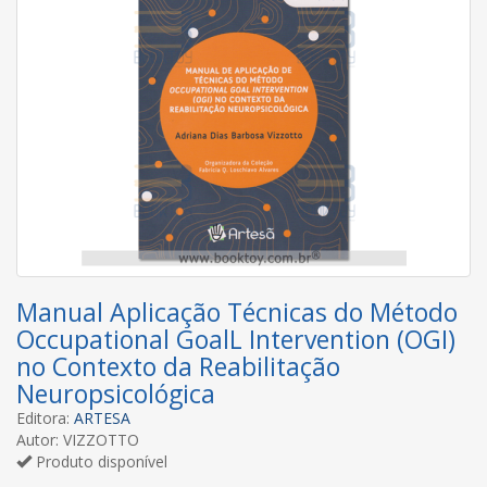
Manual Aplicação Técnicas do Método
Occupational GoalL Intervention (OGI)
no Contexto da Reabilitação
Neuropsicológica
Editora:
ARTESA
Autor: VIZZOTTO
Produto disponível