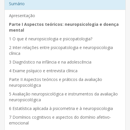
Sumário
Apresentação
Parte I Aspectos teóricos: neuropsicologia e doença
mental
1 O que é neuropsicologia e psicopatologia?
2 Inter-relações entre psicopatologia e neuropsicologia
clínica
3 Diagnóstico na infância e na adolescência
4 Exame psíquico e entrevista clínica
Parte II Aspectos teóricos e práticos da avaliação
neuropsicológica
5 Avaliação neuropsicológica e instrumentos da avaliação
neuropsicológica
6 Estatística aplicada à psicometria e à neuropsicologia
7 Domínios cognitivos e aspectos do domínio afetivo-
emocional