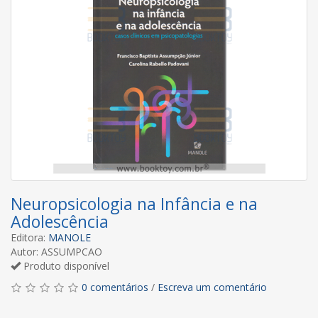
Neuropsicologia na Infância e na
Adolescência
Editora:
MANOLE
Autor: ASSUMPCAO
Produto disponível
0 comentários
/
Escreva um comentário