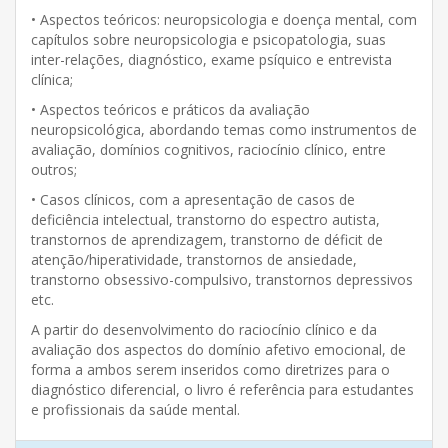
• Aspectos teóricos: neuropsicologia e doença mental, com
capítulos sobre neuropsicologia e psicopatologia, suas
inter-relações, diagnóstico, exame psíquico e entrevista
clínica;
• Aspectos teóricos e práticos da avaliação
neuropsicológica, abordando temas como instrumentos de
avaliação, domínios cognitivos, raciocínio clínico, entre
outros;
• Casos clínicos, com a apresentação de casos de
deficiência intelectual, transtorno do espectro autista,
transtornos de aprendizagem, transtorno de déficit de
atenção/hiperatividade, transtornos de ansiedade,
transtorno obsessivo-compulsivo, transtornos depressivos
etc.
A partir do desenvolvimento do raciocínio clínico e da
avaliação dos aspectos do domínio afetivo emocional, de
forma a ambos serem inseridos como diretrizes para o
diagnóstico diferencial, o livro é referência para estudantes
e profissionais da saúde mental.