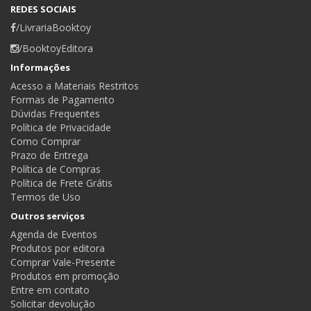
REDES SOCIAIS
/LivrariaBooktoy
/BooktoyEditora
Informações
Acesso a Materiais Restritos
Formas de Pagamento
Dúvidas Frequentes
Política de Privacidade
Como Comprar
Prazo de Entrega
Política de Compras
Política de Frete Grátis
Termos de Uso
Outros serviços
Agenda de Eventos
Produtos por editora
Comprar Vale-Presente
Produtos em promoção
Entre em contato
Solicitar devolução