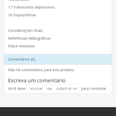
17 Transtornos depressivos
18 Esquizofrenia
Considerações finais
Referências bibliográficas
Índice remissivo
Comentários (0)
Não há comentários para este produto.
Escreva um comentário
Você deve
acessar
ou
cadastrar-se
para comentar.