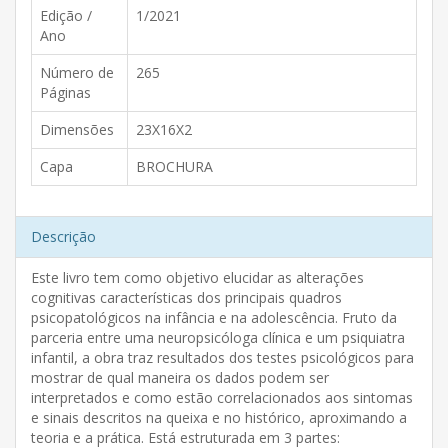
Edição /
1/2021
Ano
Número de
265
Páginas
Dimensões
23X16X2
Capa
BROCHURA
Descrição
Este livro tem como objetivo elucidar as alterações
cognitivas características dos principais quadros
psicopatológicos na infância e na adolescência. Fruto da
parceria entre uma neuropsicóloga clínica e um psiquiatra
infantil, a obra traz resultados dos testes psicológicos para
mostrar de qual maneira os dados podem ser
interpretados e como estão correlacionados aos sintomas
e sinais descritos na queixa e no histórico, aproximando a
teoria e a prática. Está estruturada em 3 partes: