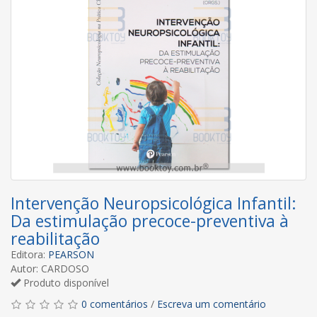
Intervenção Neuropsicológica Infantil:
Da estimulação precoce-preventiva à
reabilitação
Editora:
PEARSON
Autor: CARDOSO
Produto disponível
0 comentários
/
Escreva um comentário