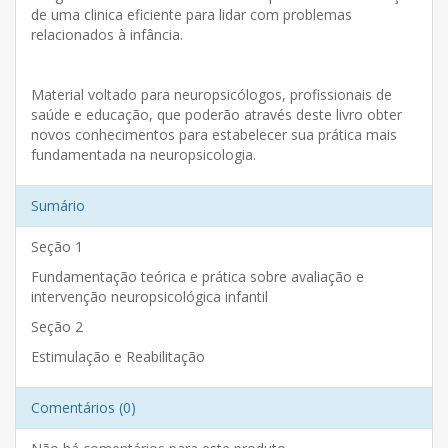
de uma clinica eficiente para lidar com problemas
relacionados à infância.
Material voltado para neuropsicólogos, profissionais de
saúde e educação, que poderão através deste livro obter
novos conhecimentos para estabelecer sua prática mais
fundamentada na neuropsicologia.
Sumário
Seção 1
Fundamentação teórica e prática sobre avaliação e
intervenção neuropsicológica infantil
Seção 2
Estimulação e Reabilitação
Comentários (0)