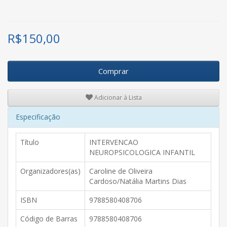
R$
150,00
Comprar
Adicionar à Lista
Especificação
Título
INTERVENCAO
NEUROPSICOLOGICA INFANTIL
Organizadores(as)
Caroline de Oliveira
Cardoso/Natália Martins Dias
ISBN
9788580408706
Código de Barras
9788580408706