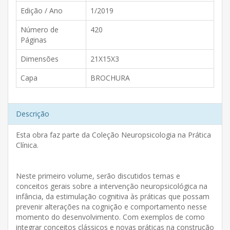
Edição / Ano
1/2019
Número de
420
Páginas
Dimensões
21X15X3
Capa
BROCHURA
Descrição
Esta obra faz parte da Coleção Neuropsicologia na Prática
Clínica.
Neste primeiro volume, serão discutidos temas e
conceitos gerais sobre a intervenção neuropsicológica na
infância, da estimulação cognitiva às práticas que possam
prevenir alterações na cognição e comportamento nesse
momento do desenvolvimento. Com exemplos de como
integrar conceitos clássicos e novas práticas na construção